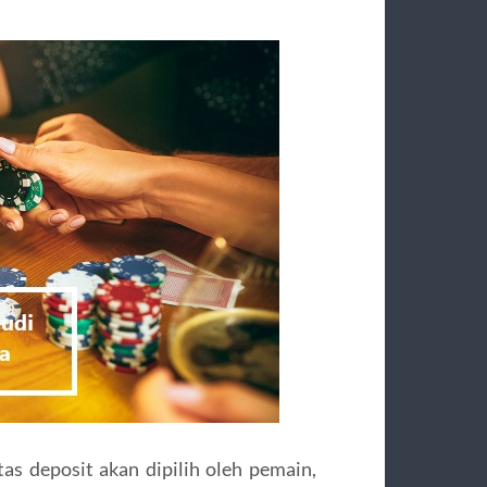
 deposit akan dipilih oleh pemain,