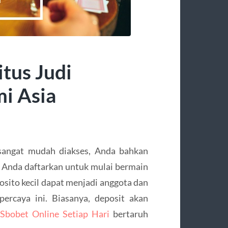
itus Judi
i Asia
sangat mudah diakses, Anda bahkan
n Anda daftarkan untuk mulai bermain
osito kecil dapat menjadi anggota dan
ercaya ini. Biasanya, deposit akan
Sbobet Online Setiap Hari
bertaruh