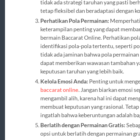
tidak ada strategi taruhan yang pasti berh
tetap fleksibel dan beradaptasi dengan k
Perhatikan Pola Permainan:
Memperhatik
keterampilan penting yang dapat memban
bermain Baccarat Online. Perhatikan pol
identifikasi pola-pola tertentu, seperti p
tidak ada jaminan bahwa pola permainan
dapat memberikan wawasan tambahan 
keputusan taruhan yang lebih baik.
Kelola Emosi Anda:
Penting untuk menge
baccarat online
. Jangan biarkan emosi s
mengambil alih, karena hal ini dapat m
membuat keputusan yang rasional. Tetap 
ingatlah bahwa keberuntungan adalah ba
Berlatih dengan Permainan Gratis:
Sebag
opsi untuk berlatih dengan permainan gr