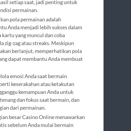
asil setiap saat, jadi penting untuk
ondisi permainan.
an pola permainan adalah
tu Anda menjadi lebih sukses dalam
a kartu yang muncul dan coba
ola zig-zag atau streaks. Meskipun
 akan berlanjut, memperhatikan pola
yang dapat membantu Anda membuat
lola emosi Anda saat bermain
eperti keserakahan atau ketakutan
engganggu kemampuan Anda untuk
tenang dan fokus saat bermain, dan
gian dari permainan.
ian besar Casino Online menawarkan
atis sebelum Anda mulai bermain