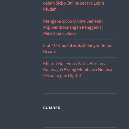
dalam Sicbo Online secara Lebih
Mudah
Mengapa Sicbo Online Semakin
Populer di Kalangan Penggemar
Permainan Dadu?
Slot 10 Ribu Interaktif dengan Tema
Kreatif
Misteri Kuil Emas Aztec Bersama
Rajanaga99 yang Membawa Nuansa
Petualangan Digital
SUMBER