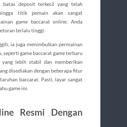
 batas deposit terkecil yang telah
hingga titik pemain akan sangat
ainan game baccarat online. Anda
toran terlalu tinggi.
gih, ia juga menimbulkan permainan
u, seperti game baccarat game terbaru
s yang lebih stabil dan memberikan
ang disediakan dengan beberapa fitur
ruhan baccarat. Pasti, layar sangat
ahu game ini.
nline Resmi Dengan