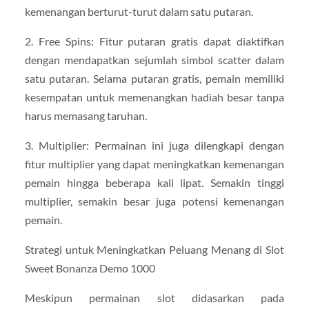
kemenangan berturut-turut dalam satu putaran.
2. Free Spins: Fitur putaran gratis dapat diaktifkan
dengan mendapatkan sejumlah simbol scatter dalam
satu putaran. Selama putaran gratis, pemain memiliki
kesempatan untuk memenangkan hadiah besar tanpa
harus memasang taruhan.
3. Multiplier: Permainan ini juga dilengkapi dengan
fitur multiplier yang dapat meningkatkan kemenangan
pemain hingga beberapa kali lipat. Semakin tinggi
multiplier, semakin besar juga potensi kemenangan
pemain.
Strategi untuk Meningkatkan Peluang Menang di Slot
Sweet Bonanza Demo 1000
Meskipun permainan slot didasarkan pada