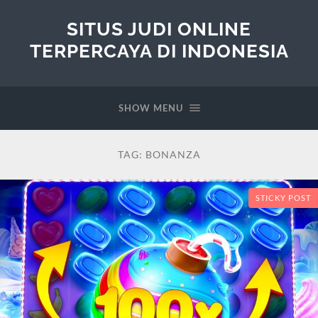
SITUS JUDI ONLINE
TERPERCAYA DI INDONESIA
SHOW MENU
TAG:
BONANZA
STICKY POST