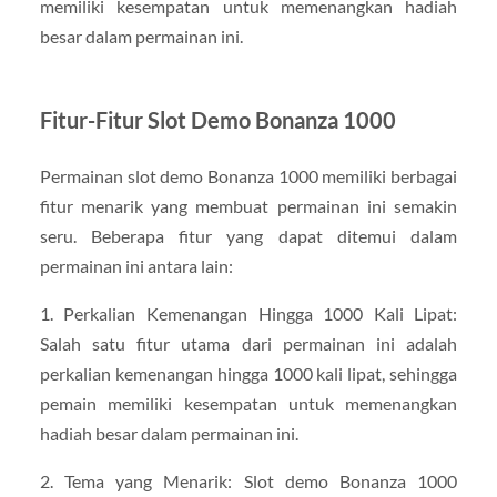
memiliki kesempatan untuk memenangkan hadiah
besar dalam permainan ini.
Fitur-Fitur Slot Demo Bonanza 1000
Permainan slot demo Bonanza 1000 memiliki berbagai
fitur menarik yang membuat permainan ini semakin
seru. Beberapa fitur yang dapat ditemui dalam
permainan ini antara lain:
1. Perkalian Kemenangan Hingga 1000 Kali Lipat:
Salah satu fitur utama dari permainan ini adalah
perkalian kemenangan hingga 1000 kali lipat, sehingga
pemain memiliki kesempatan untuk memenangkan
hadiah besar dalam permainan ini.
2. Tema yang Menarik: Slot demo Bonanza 1000