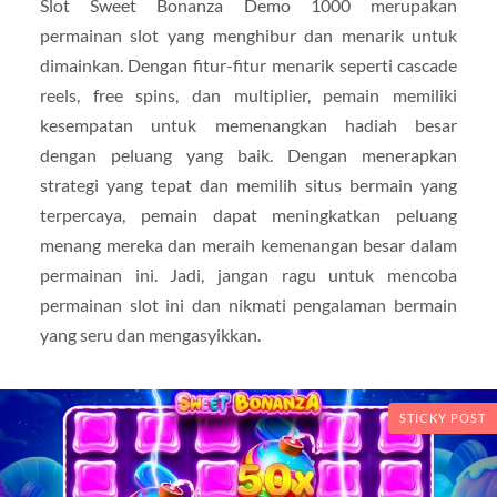
Slot Sweet Bonanza Demo 1000 merupakan
permainan slot yang menghibur dan menarik untuk
dimainkan. Dengan fitur-fitur menarik seperti cascade
reels, free spins, dan multiplier, pemain memiliki
kesempatan untuk memenangkan hadiah besar
dengan peluang yang baik. Dengan menerapkan
strategi yang tepat dan memilih situs bermain yang
terpercaya, pemain dapat meningkatkan peluang
menang mereka dan meraih kemenangan besar dalam
permainan ini. Jadi, jangan ragu untuk mencoba
permainan slot ini dan nikmati pengalaman bermain
yang seru dan mengasyikkan.
STICKY POST