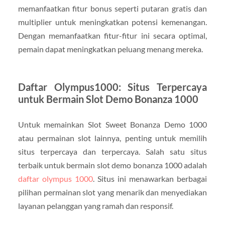
memanfaatkan fitur bonus seperti putaran gratis dan
multiplier untuk meningkatkan potensi kemenangan.
Dengan memanfaatkan fitur-fitur ini secara optimal,
pemain dapat meningkatkan peluang menang mereka.
Daftar Olympus1000: Situs Terpercaya
untuk Bermain Slot Demo Bonanza 1000
Untuk memainkan Slot Sweet Bonanza Demo 1000
atau permainan slot lainnya, penting untuk memilih
situs terpercaya dan terpercaya. Salah satu situs
terbaik untuk bermain slot demo bonanza 1000 adalah
daftar olympus 1000
. Situs ini menawarkan berbagai
pilihan permainan slot yang menarik dan menyediakan
layanan pelanggan yang ramah dan responsif.