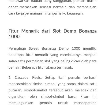
menawarkan hadiah uang sungguhan, pemain masih
dapat merasakan sensasi bermain dan mempelajari
cara kerja permainan ini tanpa risiko keuangan.
Fitur Menarik dari Slot Demo Bonanza
1000
Permainan Sweet Bonanza Demo 1000 memiliki
beberapa fitur menarik yang membuatnya menjadi
salah satu permainan slot yang paling dicari oleh para
pemain. Beberapa fitur utama termasuk:
1. Cascade Reels: Setiap kali pemain berhasil
mencocokkan simbol-simbol yang sama dalam satu
putaran, simbol-simbol tersebut akan meledak dan
digantikan oleh simbol-simbol baru. Fitur ini
memungkinkan pemain untuk mendapatkan