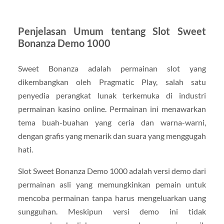
Penjelasan Umum tentang Slot Sweet
Bonanza Demo 1000
Sweet Bonanza adalah permainan slot yang
dikembangkan oleh Pragmatic Play, salah satu
penyedia perangkat lunak terkemuka di industri
permainan kasino online. Permainan ini menawarkan
tema buah-buahan yang ceria dan warna-warni,
dengan grafis yang menarik dan suara yang menggugah
hati.
Slot Sweet Bonanza Demo 1000 adalah versi demo dari
permainan asli yang memungkinkan pemain untuk
mencoba permainan tanpa harus mengeluarkan uang
sungguhan. Meskipun versi demo ini tidak