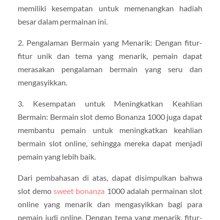
memiliki kesempatan untuk memenangkan hadiah
besar dalam permainan ini.
2. Pengalaman Bermain yang Menarik: Dengan fitur-
fitur unik dan tema yang menarik, pemain dapat
merasakan pengalaman bermain yang seru dan
mengasyikkan.
3. Kesempatan untuk Meningkatkan Keahlian
Bermain: Bermain slot demo Bonanza 1000 juga dapat
membantu pemain untuk meningkatkan keahlian
bermain slot online, sehingga mereka dapat menjadi
pemain yang lebih baik.
Dari pembahasan di atas, dapat disimpulkan bahwa
slot demo
sweet bonanza
1000 adalah permainan slot
online yang menarik dan mengasyikkan bagi para
pemain judi online. Dengan tema yang menarik, fitur-