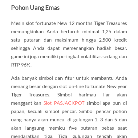
Pohon Uang Emas
Mesin slot fortunate New 12 months Tiger Treasures
memungkinkan Anda bertaruh minimal 1,25 dalam
satu putaran dan maksimum hingga 2.500 kredit
sehingga Anda dapat memenangkan hadiah besar.
game ini juga memiliki peringkat volatilitas sedang dan
RTP 96%.
Ada banyak simbol dan fitur untuk membantu Anda
menang besar dengan slot on-line fortunate New year
Tiger Treasures. Simbol harimau liar akan
menggantikan
Slot PASJACKPOT
simbol apa pun di
papan, kecuali simbol pencar. Simbol pencar pohon
uang hanya akan muncul di gulungan 1, 3 dan 5 dan
akan langsung memicu five putaran bebas saat
mendaratkan tiga. Tiga gulungan tengah akan