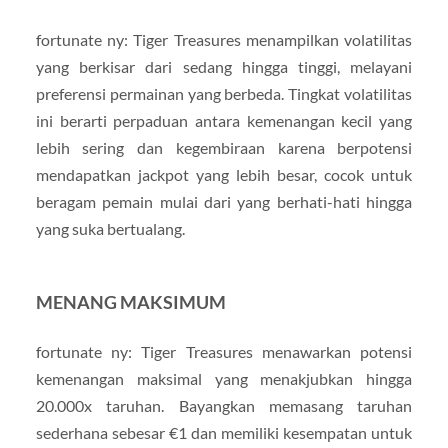
fortunate ny: Tiger Treasures menampilkan volatilitas
yang berkisar dari sedang hingga tinggi, melayani
preferensi permainan yang berbeda. Tingkat volatilitas
ini berarti perpaduan antara kemenangan kecil yang
lebih sering dan kegembiraan karena berpotensi
mendapatkan jackpot yang lebih besar, cocok untuk
beragam pemain mulai dari yang berhati-hati hingga
yang suka bertualang.
MENANG MAKSIMUM
fortunate ny: Tiger Treasures menawarkan potensi
kemenangan maksimal yang menakjubkan hingga
20.000x taruhan. Bayangkan memasang taruhan
sederhana sebesar €1 dan memiliki kesempatan untuk