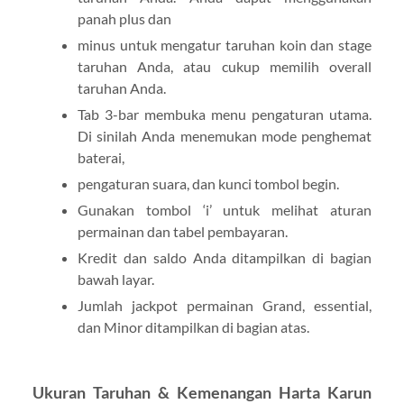
panah plus dan
minus untuk mengatur taruhan koin dan stage
taruhan Anda, atau cukup memilih overall
taruhan Anda.
Tab 3-bar membuka menu pengaturan utama.
Di sinilah Anda menemukan mode penghemat
baterai,
pengaturan suara, dan kunci tombol begin.
Gunakan tombol ‘i’ untuk melihat aturan
permainan dan tabel pembayaran.
Kredit dan saldo Anda ditampilkan di bagian
bawah layar.
Jumlah jackpot permainan Grand, essential,
dan Minor ditampilkan di bagian atas.
Ukuran Taruhan & Kemenangan Harta Karun