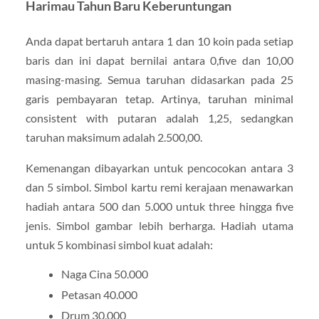
Harimau Tahun Baru Keberuntungan
Anda dapat bertaruh antara 1 dan 10 koin pada setiap
baris dan ini dapat bernilai antara 0,five dan 10,00
masing-masing. Semua taruhan didasarkan pada 25
garis pembayaran tetap. Artinya, taruhan minimal
consistent with putaran adalah 1,25, sedangkan
taruhan maksimum adalah 2.500,00.
Kemenangan dibayarkan untuk pencocokan antara 3
dan 5 simbol. Simbol kartu remi kerajaan menawarkan
hadiah antara 500 dan 5.000 untuk three hingga five
jenis. Simbol gambar lebih berharga. Hadiah utama
untuk 5 kombinasi simbol kuat adalah:
Naga Cina 50.000
Petasan 40.000
Drum 30.000