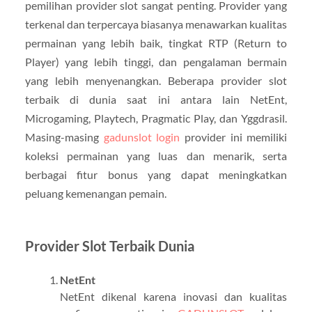
pemilihan provider slot sangat penting. Provider yang
terkenal dan terpercaya biasanya menawarkan kualitas
permainan yang lebih baik, tingkat RTP (Return to
Player) yang lebih tinggi, dan pengalaman bermain
yang lebih menyenangkan. Beberapa provider slot
terbaik di dunia saat ini antara lain NetEnt,
Microgaming, Playtech, Pragmatic Play, dan Yggdrasil.
Masing-masing
gadunslot login
provider ini memiliki
koleksi permainan yang luas dan menarik, serta
berbagai fitur bonus yang dapat meningkatkan
peluang kemenangan pemain.
Provider Slot Terbaik Dunia
NetEnt
NetEnt dikenal karena inovasi dan kualitas