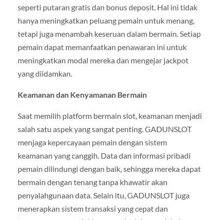
seperti putaran gratis dan bonus deposit. Hal ini tidak
hanya meningkatkan peluang pemain untuk menang,
tetapi juga menambah keseruan dalam bermain. Setiap
pemain dapat memanfaatkan penawaran ini untuk
meningkatkan modal mereka dan mengejar jackpot
yang diidamkan.
Keamanan dan Kenyamanan Bermain
Saat memilih platform bermain slot, keamanan menjadi
salah satu aspek yang sangat penting. GADUNSLOT
menjaga kepercayaan pemain dengan sistem
keamanan yang canggih. Data dan informasi pribadi
pemain dilindungi dengan baik, sehingga mereka dapat
bermain dengan tenang tanpa khawatir akan
penyalahgunaan data. Selain itu, GADUNSLOT juga
menerapkan sistem transaksi yang cepat dan