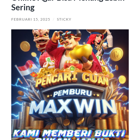
Sering
FEBRUARI 15, 2025
/
STICKY