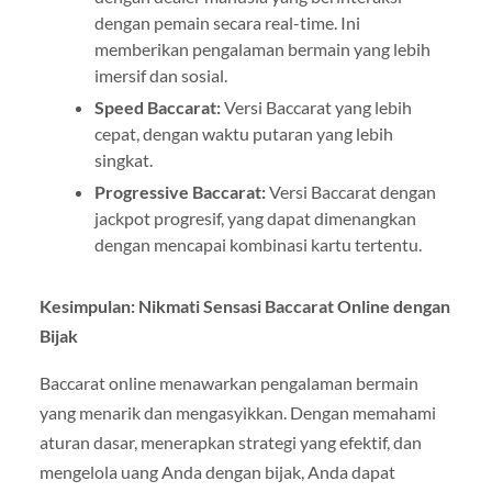
dengan pemain secara real-time. Ini
memberikan pengalaman bermain yang lebih
imersif dan sosial.
Speed Baccarat:
Versi Baccarat yang lebih
cepat, dengan waktu putaran yang lebih
singkat.
Progressive Baccarat:
Versi Baccarat dengan
jackpot progresif, yang dapat dimenangkan
dengan mencapai kombinasi kartu tertentu.
Kesimpulan: Nikmati Sensasi Baccarat Online dengan
Bijak
Baccarat online menawarkan pengalaman bermain
yang menarik dan mengasyikkan. Dengan memahami
aturan dasar, menerapkan strategi yang efektif, dan
mengelola uang Anda dengan bijak, Anda dapat