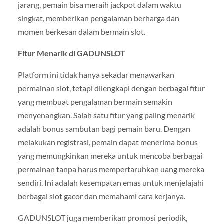
jarang, pemain bisa meraih jackpot dalam waktu
singkat, memberikan pengalaman berharga dan
momen berkesan dalam bermain slot.
Fitur Menarik di GADUNSLOT
Platform ini tidak hanya sekadar menawarkan
permainan slot, tetapi dilengkapi dengan berbagai fitur
yang membuat pengalaman bermain semakin
menyenangkan. Salah satu fitur yang paling menarik
adalah bonus sambutan bagi pemain baru. Dengan
melakukan registrasi, pemain dapat menerima bonus
yang memungkinkan mereka untuk mencoba berbagai
permainan tanpa harus mempertaruhkan uang mereka
sendiri. Ini adalah kesempatan emas untuk menjelajahi
berbagai slot gacor dan memahami cara kerjanya.
GADUNSLOT juga memberikan promosi periodik,