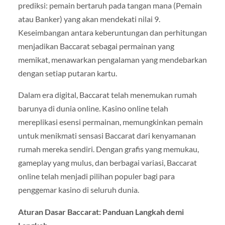
prediksi: pemain bertaruh pada tangan mana (Pemain
atau Banker) yang akan mendekati nilai 9.
Keseimbangan antara keberuntungan dan perhitungan
menjadikan Baccarat sebagai permainan yang
memikat, menawarkan pengalaman yang mendebarkan
dengan setiap putaran kartu.
Dalam era digital, Baccarat telah menemukan rumah
barunya di dunia online. Kasino online telah
mereplikasi esensi permainan, memungkinkan pemain
untuk menikmati sensasi Baccarat dari kenyamanan
rumah mereka sendiri. Dengan grafis yang memukau,
gameplay yang mulus, dan berbagai variasi, Baccarat
online telah menjadi pilihan populer bagi para
penggemar kasino di seluruh dunia.
Aturan Dasar Baccarat: Panduan Langkah demi