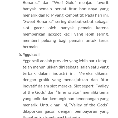
Bonanza” dan “Wolf Gold” menjadi favorit
banyak pemain berkat fitur bonusnya yang
menarik dan RTP yang kompetitif. Pada hari ini,
“Sweet Bonanza” sering disebut-sebut sebagai
slot gacor oleh banyak pemain karena
memberikan jackpot kecil yang lebih sering,
memberi peluang bagi pemain untuk terus
bermain.
Yggdrasil
Yggdrasil adalah provider yang lebih baru tetapi
telah menunjukkan diri sebagai salah satu yang
terbaik dalam industri ini. Mereka dikenal
dengan grafik yang menakjubkan dan fitur
inovatif dalam slot mereka. Slot seperti “Valley
of the Gods” dan “Inferno Star” memiliki tema
yang unik dan kemungkinan kemenangan yang
menarik. Untuk hari ini, “Valley of the Gods”
dilaporkan gacor, dengan pembayaran yang
tinggi untuk kombinasi tertentu.