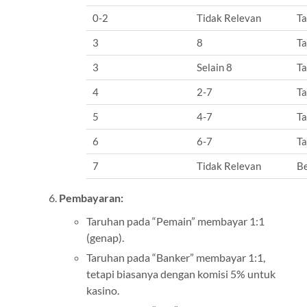
0-2
Tidak Relevan
Ta
3
8
Ta
3
Selain 8
Ta
4
2-7
Ta
5
4-7
Ta
6
6-7
Ta
7
Tidak Relevan
Be
Pembayaran:
Taruhan pada “Pemain” membayar 1:1
(genap).
Taruhan pada “Banker” membayar 1:1,
tetapi biasanya dengan komisi 5% untuk
kasino.