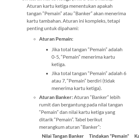
Aturan kartu ketiga menentukan apakah
tangan “Pemain” atau “Banker” akan menerima
kartu tambahan. Aturan ini kompleks, tetapi
penting untuk dipahami:
Aturan Pemain:
Jika total tangan “Pemain” adalah
0-5, “Pemain” menerima kartu
ketiga.
Jika total tangan “Pemain” adalah 6
atau 7, “Pemain” berdiri (tidak
menerima kartu ketiga).
Aturan Banker:
Aturan “Banker” lebih
rumit dan bergantung pada nilai tangan
“Pemain” dan nilai kartu ketiga yang
ditarik “Pemain”. Tabel berikut
merangkum aturan “Banker”:
Nilai Tangan Banker
Tindakan “Pemain”
Ka