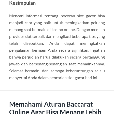
Kesimpulan
Mencari informasi tentang bocoran slot gacor bisa
menjadi cara yang baik untuk meningkatkan peluang
menang saat bermain di kasino online. Dengan memilih
provider slot terbaik dan mengikuti beberapa tips yang
telah disebutkan, Anda dapat meningkatkan
pengalaman bermain Anda secara signifikan. Ingatlah
bahwa perjudian harus dilakukan secara bertanggung
jawab dan bersenang-senanglah saat memainkannya.
Selamat bermain, dan semoga keberuntungan selalu
menyertai Anda dalam pencarian slot gacor hari ini!
Memahami Aturan Baccarat
Online Agar Bisa Menang Lebih