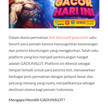
Dalam dunia permainan
link alternatif gadunslot
satu
favorit para pemain karena menyuguhkan kesenangan
dan potensi keuntungan yang menggiurkan. Salah satu
platform yang kini menjadi perbincangan hangat
adalah GADUNSLOT. Platform ini dikenal sebagai
tempat terbaik untuk para pecinta slot, menawarkan
berbagai jenis permainan dengan jackpot besar dan
peluang menang yang nyata, menjadikannya sebagai
destinasi utama bagi pemain Indonesia.
Mengapa Memilih GADUNSLOT?