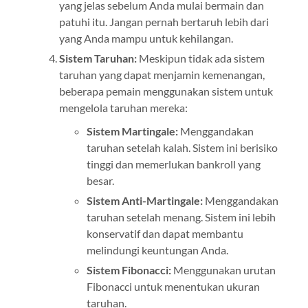
yang jelas sebelum Anda mulai bermain dan
patuhi itu. Jangan pernah bertaruh lebih dari
yang Anda mampu untuk kehilangan.
Sistem Taruhan:
Meskipun tidak ada sistem
taruhan yang dapat menjamin kemenangan,
beberapa pemain menggunakan sistem untuk
mengelola taruhan mereka:
Sistem Martingale:
Menggandakan
taruhan setelah kalah. Sistem ini berisiko
tinggi dan memerlukan bankroll yang
besar.
Sistem Anti-Martingale:
Menggandakan
taruhan setelah menang. Sistem ini lebih
konservatif dan dapat membantu
melindungi keuntungan Anda.
Sistem Fibonacci:
Menggunakan urutan
Fibonacci untuk menentukan ukuran
taruhan.