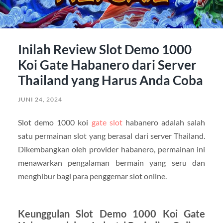
Inilah Review Slot Demo 1000
Koi Gate Habanero dari Server
Thailand yang Harus Anda Coba
JUNI 24, 2024
Slot demo 1000 koi
gate slot
habanero adalah salah
satu permainan slot yang berasal dari server Thailand.
Dikembangkan oleh provider habanero, permainan ini
menawarkan pengalaman bermain yang seru dan
menghibur bagi para penggemar slot online.
Keunggulan Slot Demo 1000 Koi Gate