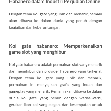
Habanero dalam Industri Perjudian Online
Dengan tema koi gate yang unik dan menarik, pemain
akan dibawa ke dalam dunia yang penuh dengan
keajaiban dan keberuntungan.
Koi gate habanero: Memperkenalkan
game slot yang menghibur
Koi gate habanero adalah permainan slot yang menarik
dan menghibur dari provider habanero yang terkenal.
Dengan tema koi gate yang unik dan menarik,
permainan ini menyajikan grafis yang indah dan
gameplay yang menarik. Pemain akan dibawa ke dalam
dunia koi gate yang penuh dengan warna-warni,
gerakan ikan koi yang elegan, dan kesempatan untuk