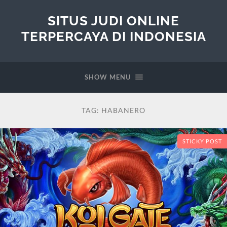
SITUS JUDI ONLINE
TERPERCAYA DI INDONESIA
SHOW MENU
TAG:
HABANERO
STICKY POST