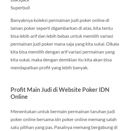
Superbull
Banyaknya koleksi permainan judi poker online di
laman poker seperti digambarkan di atas, kita tentu
bisa lebih arif dan lebih bebas untuk memilih variasi
permainan judi poker mana saja yang kita sukai. Dikala
kita bisa memilih dengan arif variasi permainan yang
kita sukai, maka dengan demikian itu kita akan bisa
mendapatkan profit yang lebih banyak.
Profit Main Judi di Website Poker IDN
Online
Menentukan untuk bermain permainan taruhan judi
poker online bersama idn poker online memang salah
satu pilihan yang pas. Pasalnya memang bergabung di