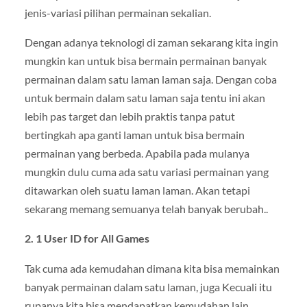
jenis-variasi pilihan permainan sekalian.
Dengan adanya teknologi di zaman sekarang kita ingin
mungkin kan untuk bisa bermain permainan banyak
permainan dalam satu laman laman saja. Dengan coba
untuk bermain dalam satu laman saja tentu ini akan
lebih pas target dan lebih praktis tanpa patut
bertingkah apa ganti laman untuk bisa bermain
permainan yang berbeda. Apabila pada mulanya
mungkin dulu cuma ada satu variasi permainan yang
ditawarkan oleh suatu laman laman. Akan tetapi
sekarang memang semuanya telah banyak berubah..
2. 1 User ID for All Games
Tak cuma ada kemudahan dimana kita bisa memainkan
banyak permainan dalam satu laman, juga Kecuali itu
rupanya kita bisa mendapatkan kemudahan lain