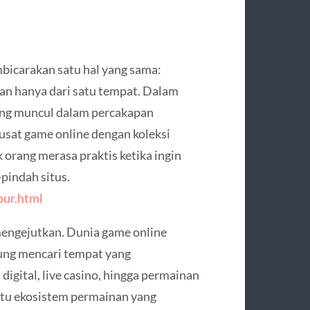
bicarakan satu hal yang sama:
n hanya dari satu tempat. Dalam
ing muncul dalam percakapan
pusat game online dengan koleksi
orang merasa praktis ketika ingin
pindah situs.
ur.html
 mengejutkan. Dunia game online
ng mencari tempat yang
digital, live casino, hingga permainan
atu ekosistem permainan yang