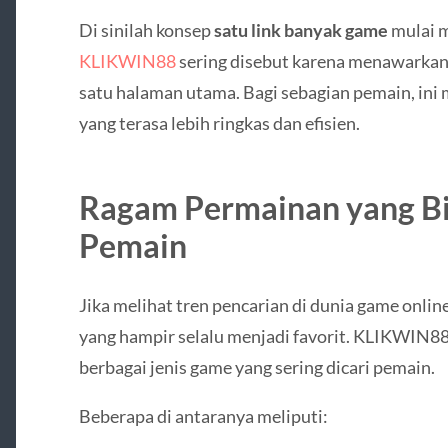
Di sinilah konsep
satu link banyak game
mulai m
KLIKWIN88
sering disebut karena menawarkan
satu halaman utama. Bagi sebagian pemain, in
yang terasa lebih ringkas dan efisien.
Ragam Permainan yang Bi
Pemain
Jika melihat tren pencarian di dunia game onli
yang hampir selalu menjadi favorit. KLIKWIN88
berbagai jenis game yang sering dicari pemain.
Beberapa di antaranya meliputi: