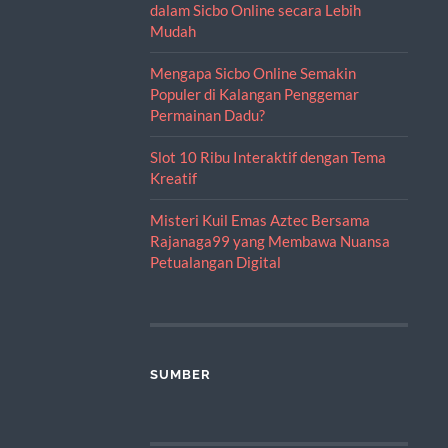
dalam Sicbo Online secara Lebih
Mudah
Mengapa Sicbo Online Semakin
Populer di Kalangan Penggemar
Permainan Dadu?
Slot 10 Ribu Interaktif dengan Tema
Kreatif
Misteri Kuil Emas Aztec Bersama
Rajanaga99 yang Membawa Nuansa
Petualangan Digital
SUMBER