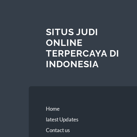
SITUS JUDI
ONLINE
TERPERCAYA DI
INDONESIA
Home
latest Updates
Contact us