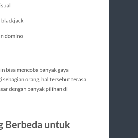
isual
n blackjack
dan domino
l
in bisa mencoba banyak gaya
 sebagian orang, hal tersebut terasa
sar dengan banyak pilihan di
g Berbeda untuk