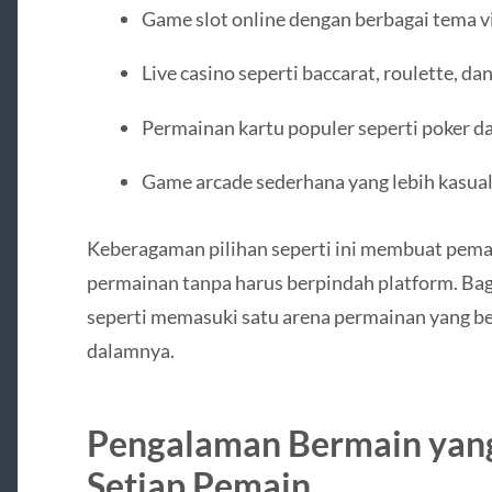
Game slot online dengan berbagai tema v
Live casino seperti baccarat, roulette, da
Permainan kartu populer seperti poker 
Game arcade sederhana yang lebih kasua
Keberagaman pilihan seperti ini membuat pema
permainan tanpa harus berpindah platform. Bagi
seperti memasuki satu arena permainan yang be
dalamnya.
Pengalaman Bermain yan
Setiap Pemain