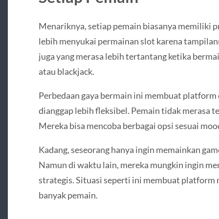
Menariknya, setiap pemain biasanya memiliki p
lebih menyukai permainan slot karena tampilan
juga yang merasa lebih tertantang ketika berma
atau blackjack.
Perbedaan gaya bermain ini membuat platform 
dianggap lebih fleksibel. Pemain tidak merasa te
Mereka bisa mencoba berbagai opsi sesuai mood
Kadang, seseorang hanya ingin memainkan game
Namun di waktu lain, mereka mungkin ingin me
strategis. Situasi seperti ini membuat platform 
banyak pemain.