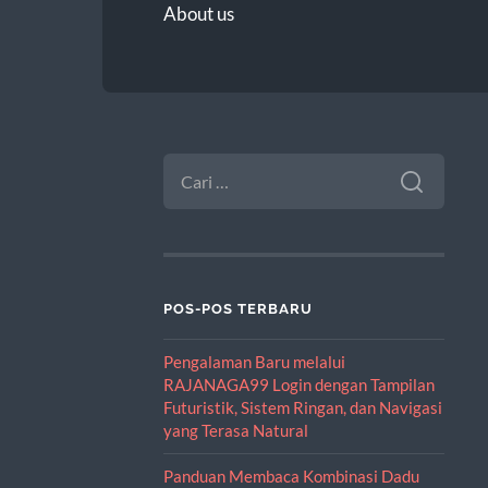
About us
CARI
UNTUK:
POS-POS TERBARU
Pengalaman Baru melalui
RAJANAGA99 Login dengan Tampilan
Futuristik, Sistem Ringan, dan Navigasi
yang Terasa Natural
Panduan Membaca Kombinasi Dadu