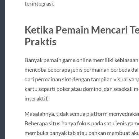
terintegrasi.
Ketika Pemain Mencari T
Praktis
Banyak pemain game online memiliki kebiasaan
mencoba beberapa jenis permainan berbeda dal
dari permainan slot dengan tampilan visual yang
kartu seperti poker atau domino, dan sesekali m
interaktif.
Masalahnya, tidak semua platform menyediakan 
Beberapa situs hanya fokus pada satu jenis gam
membuka banyak tab atau bahkan membuat akun