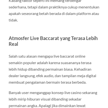
Kadang faktor seperti ini memang terdengar
sederhana, tetapi dalam praktiknya cukup menentukan
apakah seseorang betah berada di dalam platform atau
tidak.
Atmosfer Live Baccarat yang Terasa Lebih
Real
Salah satu alasan mengapa live baccarat online
semakin populer adalah karena suasananya terasa
lebih hidup dibanding permainan biasa. Kehadiran
dealer langsung, efek audio, dan tampilan meja digital
membuat pengalaman bermain terasa berbeda.
Banyak user menganggap konsep live casino sekarang
lebih mirip hiburan visual dibanding sekadar
permainan angka. Apalagi jika dimainkan lewat