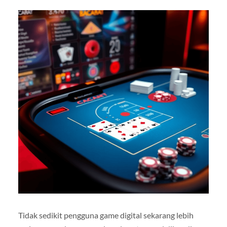
Tidak sedikit pengguna game digital sekarang lebih