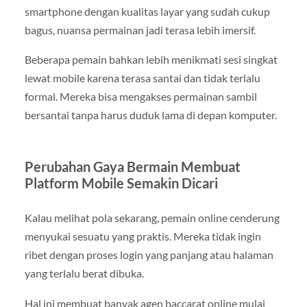
smartphone dengan kualitas layar yang sudah cukup
bagus, nuansa permainan jadi terasa lebih imersif.
Beberapa pemain bahkan lebih menikmati sesi singkat
lewat mobile karena terasa santai dan tidak terlalu
formal. Mereka bisa mengakses permainan sambil
bersantai tanpa harus duduk lama di depan komputer.
Perubahan Gaya Bermain Membuat
Platform Mobile Semakin Dicari
Kalau melihat pola sekarang, pemain online cenderung
menyukai sesuatu yang praktis. Mereka tidak ingin
ribet dengan proses login yang panjang atau halaman
yang terlalu berat dibuka.
Hal ini membuat banyak agen baccarat online mulai