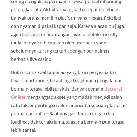
sering mengakses permainan lewat ponsel dibanding
perangkat lain. Aktivitas yang serba cepat membuat
banyak orang memilih platform yang ringan, fleksibel,
dan nyaman dipakai kapan saja. Karena alasan itu juga,
agen
baccarat
online dengan sistem mobile friendly
mulai banyak dibicarakan oleh user baru yang
sebelumnya kurang tertarik dengan permainan
berbasis live casino.
Bukan cuma soal tampilan yang bisa menyesuaikan
layar smartphone, tetapi juga bagaimana pengalaman
bermain terasa lebih praktis. Banyak pemain
Baccarat
Online
menganggap akses yang mudah menjadi salah
satu faktor penting sebelum mencoba sebuah platform
permainan online. Saat navigasi terasa ringan dan
loading tidak terlalu lama, suasana bermain pun terasa
lebih santai.