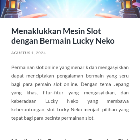
Menaklukkan Mesin Slot
dengan Bermain Lucky Neko
AGUSTUS 1, 2024
Permainan slot online yang menarik dan mengasyikkan
dapat menciptakan pengalaman bermain yang seru
bagi para pemain slot online. Dengan tema Jepang
yang khas, fitur-fitur yang mengasyikkan, dan
keberadaan Lucky Neko yang membawa
keberuntungan, slot Lucky Neko menjadi pilihan yang
tepat bagi para pecinta permainan slot.