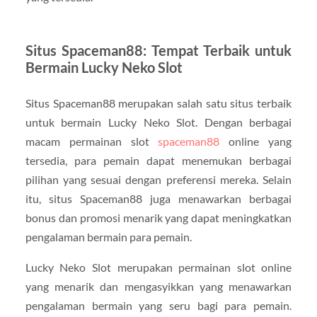
Situs Spaceman88: Tempat Terbaik untuk
Bermain Lucky Neko Slot
Situs Spaceman88 merupakan salah satu situs terbaik
untuk bermain Lucky Neko Slot. Dengan berbagai
macam permainan slot
spaceman88
online yang
tersedia, para pemain dapat menemukan berbagai
pilihan yang sesuai dengan preferensi mereka. Selain
itu, situs Spaceman88 juga menawarkan berbagai
bonus dan promosi menarik yang dapat meningkatkan
pengalaman bermain para pemain.
Lucky Neko Slot merupakan permainan slot online
yang menarik dan mengasyikkan yang menawarkan
pengalaman bermain yang seru bagi para pemain.