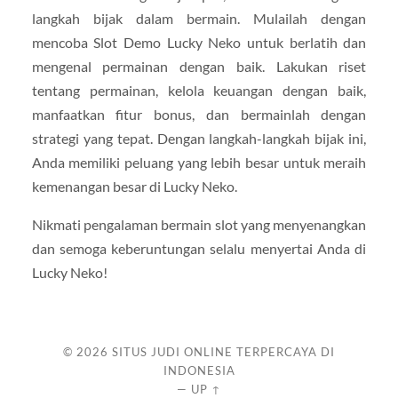
langkah bijak dalam bermain. Mulailah dengan
mencoba Slot Demo Lucky Neko untuk berlatih dan
mengenal permainan dengan baik. Lakukan riset
tentang permainan, kelola keuangan dengan baik,
manfaatkan fitur bonus, dan bermainlah dengan
strategi yang tepat. Dengan langkah-langkah bijak ini,
Anda memiliki peluang yang lebih besar untuk meraih
kemenangan besar di Lucky Neko.
Nikmati pengalaman bermain slot yang menyenangkan
dan semoga keberuntungan selalu menyertai Anda di
Lucky Neko!
© 2026
SITUS JUDI ONLINE TERPERCAYA DI
INDONESIA
—
UP ↑