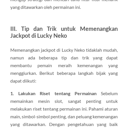
yang ditawarkan oleh permainan ini.
III. Tip dan Trik untuk Memenangkan
Jackpot di Lucky Neko
Memenangkan jackpot di Lucky Neko tidaklah mudah,
namun ada beberapa tip dan trik yang dapat
membantu pemain meraih kemenangan yang
menggiurkan. Berikut beberapa langkah bijak yang
dapat diikuti:
1. Lakukan Riset tentang Permainan
Sebelum
memainkan mesin slot, sangat penting untuk
melakukan riset tentang permainan ini. Pahami aturan
main, simbol-simbol penting, dan peluang kemenangan
yang ditawarkan. Dengan pengetahuan yang baik