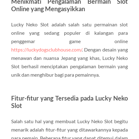
Menikmati Pengalaman Bermain Slot
Online yang Mengasyikkan
Lucky Neko Slot adalah salah satu permainan slot
online yang sedang populer di kalangan para
penggemar game online
https://luckydogsclubhouse.com/
. Dengan desain yang
menawan dan nuansa Jepang yang khas, Lucky Neko
Slot berhasil menciptakan pengalaman bermain yang
unik dan menghibur bagi para pemainnya.
Fitur-fitur yang Tersedia pada Lucky Neko
Slot
Salah satu hal yang membuat Lucky Neko Slot begitu
menarik adalah fitur-fitur yang ditawarkannya kepada
para pemain. Beberapa fitur yang dapat ditemui dalam