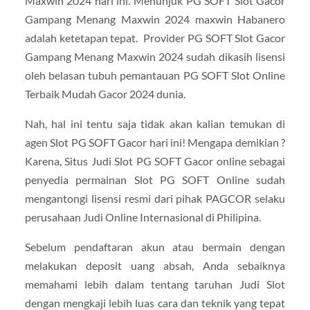
Maxwin 2024 hari ini. Menunjuk PG SOFT Slot Gacor
Gampang Menang Maxwin 2024 maxwin Habanero
adalah ketetapan tepat. Provider PG SOFT Slot Gacor
Gampang Menang Maxwin 2024 sudah dikasih lisensi
oleh belasan tubuh pemantauan PG SOFT Slot Online
Terbaik Mudah Gacor 2024 dunia.
Nah, hal ini tentu saja tidak akan kalian temukan di
agen Slot PG SOFT Gacor hari ini! Mengapa demikian ?
Karena, Situs Judi Slot PG SOFT Gacor online sebagai
penyedia permainan Slot PG SOFT Online sudah
mengantongi lisensi resmi dari pihak PAGCOR selaku
perusahaan Judi Online Internasional di Philipina.
Sebelum pendaftaran akun atau bermain dengan
melakukan deposit uang absah, Anda sebaiknya
memahami lebih dalam tentang taruhan Judi Slot
dengan mengkaji lebih luas cara dan teknik yang tepat