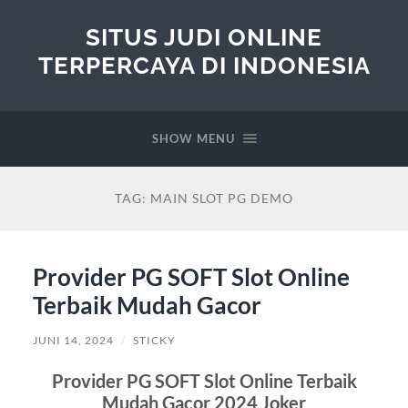
SITUS JUDI ONLINE
TERPERCAYA DI INDONESIA
SHOW MENU
TAG:
MAIN SLOT PG DEMO
Provider PG SOFT Slot Online
Terbaik Mudah Gacor
JUNI 14, 2024
/
STICKY
Provider PG SOFT Slot Online Terbaik
Mudah Gacor 2024 Joker