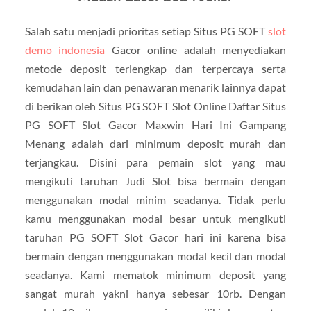
Salah satu menjadi prioritas setiap Situs PG SOFT
slot
demo indonesia
Gacor online adalah menyediakan
metode deposit terlengkap dan terpercaya serta
kemudahan lain dan penawaran menarik lainnya dapat
di berikan oleh Situs PG SOFT Slot Online Daftar Situs
PG SOFT Slot Gacor Maxwin Hari Ini Gampang
Menang adalah dari minimum deposit murah dan
terjangkau. Disini para pemain slot yang mau
mengikuti taruhan Judi Slot bisa bermain dengan
menggunakan modal minim seadanya. Tidak perlu
kamu menggunakan modal besar untuk mengikuti
taruhan PG SOFT Slot Gacor hari ini karena bisa
bermain dengan menggunakan modal kecil dan modal
seadanya. Kami mematok minimum deposit yang
sangat murah yakni hanya sebesar 10rb. Dengan