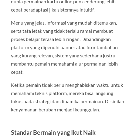
dunia permainan kartu online pun cenderung lebih
cepat beradaptasi jika sistemnya intuitif.
Menu yang jelas, informasi yang mudah ditemukan,
serta tata letak yang tidak terlalu ramai membuat
proses belajar terasa lebih ringan. Dibandingkan
platform yang dipenuhi banner atau fitur tambahan
yang kurang relevan, sistem yang sederhana justru
membantu pemain memahami alur permainan lebih
cepat.
Ketika pemain tidak perlu menghabiskan waktu untuk
memahami teknis platform, mereka bisa langsung
fokus pada strategi dan dinamika permainan. Di sinilah
kenyamanan berubah menjadi keunggulan.
Standar Bermain yang Ikut Naik