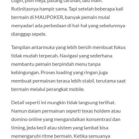
Login, pilih meja, pasang taruhan, lalu main.
Rutinitasnya hampir sama. Tapi setelah beberapa kali
bermain di MAUPOKER, banyak pemain mulai
menyadari ada perbedaan di hal-hal yang sebelumnya
dianggap sepele.
Tampilan antarmuka yang lebih bersih membuat fokus
tidak mudah terpecah. Navigasi yang sederhana
membantu pemain berpindah menu tanpa
kebingungan. Proses loading yang ringan juga
membuat permainan terasa lebih stabil, terutama saat
bermain melalui perangkat mobile.
Detail seperti ini mungkin tidak langsung terlihat.
Namun dalam permainan seperti texas holdem atau
domino online yang mengandalkan konsentrasi dan
timing, jeda kecil atau sistem yang lambat bisa
memengaruhi ritme bermain. Ketika semuanya