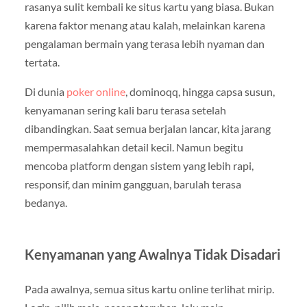
rasanya sulit kembali ke situs kartu yang biasa. Bukan
karena faktor menang atau kalah, melainkan karena
pengalaman bermain yang terasa lebih nyaman dan
tertata.
Di dunia
poker online
, dominoqq, hingga capsa susun,
kenyamanan sering kali baru terasa setelah
dibandingkan. Saat semua berjalan lancar, kita jarang
mempermasalahkan detail kecil. Namun begitu
mencoba platform dengan sistem yang lebih rapi,
responsif, dan minim gangguan, barulah terasa
bedanya.
Kenyamanan yang Awalnya Tidak Disadari
Pada awalnya, semua situs kartu online terlihat mirip.