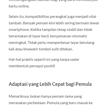
kartu online.
Selain itu, kompatibilitas perangkat juga menjadi nilai
tambah. Banyak pemain kini lebih sering bermain lewat
smartphone. Ketika tampilan tetap stabil dan tidak
berantakan di layar kecil, kenyamanan otomatis
meningkat. Tidak perlu memperbesar layar berulang
kali atau khawatir tombol sulit ditekan.
Hal-hal praktis seperti ini yang tanpa sadar
membentuk persepsi positif.
Adaptasi yang Lebih Cepat bagi Pemula
Menariknya, bukan hanya pemain lama yang
merasakan perbedaan. Pemula yang baru masuk ke