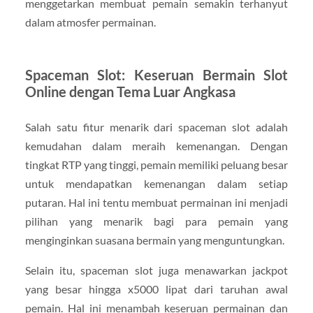
menggetarkan membuat pemain semakin terhanyut
dalam atmosfer permainan.
Spaceman Slot: Keseruan Bermain Slot
Online dengan Tema Luar Angkasa
Salah satu fitur menarik dari spaceman slot adalah
kemudahan dalam meraih kemenangan. Dengan
tingkat RTP yang tinggi, pemain memiliki peluang besar
untuk mendapatkan kemenangan dalam setiap
putaran. Hal ini tentu membuat permainan ini menjadi
pilihan yang menarik bagi para pemain yang
menginginkan suasana bermain yang menguntungkan.
Selain itu, spaceman slot juga menawarkan jackpot
yang besar hingga x5000 lipat dari taruhan awal
pemain. Hal ini menambah keseruan permainan dan