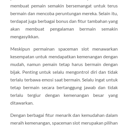
membuat pemain semakin bersemangat untuk terus
bermain dan mencoba peruntungan mereka. Selain itu,
terdapat juga berbagai bonus dan fitur tambahan yang
akan membuat pengalaman bermain semakin
mengasyikkan.
Meskipun permainan spaceman slot menawarkan
kesempatan untuk mendapatkan kemenangan dengan
mudah, namun pemain tetap harus bermain dengan
bijak. Penting untuk selalu mengontrol diri dan tidak
terlalu terbawa emosi saat bermain. Selalu ingat untuk
tetap bermain secara bertanggung jawab dan tidak
terlalu tergiur dengan kemenangan besar yang
ditawarkan.
Dengan berbagai fitur menarik dan kemudahan dalam
meraih kemenangan, spaceman slot merupakan pilihan