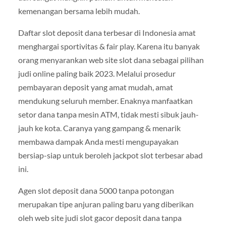
kemenangan bersama lebih mudah.
Daftar slot deposit dana terbesar di Indonesia amat
menghargai sportivitas & fair play. Karena itu banyak
orang menyarankan web site slot dana sebagai pilihan
judi online paling baik 2023. Melalui prosedur
pembayaran deposit yang amat mudah, amat
mendukung seluruh member. Enaknya manfaatkan
setor dana tanpa mesin ATM, tidak mesti sibuk jauh-
jauh ke kota. Caranya yang gampang & menarik
membawa dampak Anda mesti mengupayakan
bersiap-siap untuk beroleh jackpot slot terbesar abad
ini.
Agen slot deposit dana 5000 tanpa potongan
merupakan tipe anjuran paling baru yang diberikan
oleh web site judi slot gacor deposit dana tanpa