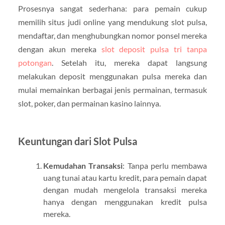
Prosesnya sangat sederhana: para pemain cukup
memilih situs judi online yang mendukung slot pulsa,
mendaftar, dan menghubungkan nomor ponsel mereka
dengan akun mereka
slot deposit pulsa tri tanpa
potongan
. Setelah itu, mereka dapat langsung
melakukan deposit menggunakan pulsa mereka dan
mulai memainkan berbagai jenis permainan, termasuk
slot, poker, dan permainan kasino lainnya.
Keuntungan dari Slot Pulsa
Kemudahan Transaksi
: Tanpa perlu membawa
uang tunai atau kartu kredit, para pemain dapat
dengan mudah mengelola transaksi mereka
hanya dengan menggunakan kredit pulsa
mereka.