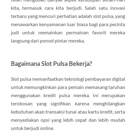
kita, termasuk cara kita berjudi. Salah satu inovasi
terbaru yang mencuri perhatian adalah slot pulsa, yang
menawarkan kenyamanan luar biasa bagi para pecinta
judi untuk memainkan permainan favorit mereka
langsung dari ponsel pintar mereka.
Bagaimana Slot Pulsa Bekerja?
Slot pulsa memanfaatkan teknologi pembayaran digital
untuk memungkinkan para pemain memasang taruhan
menggunakan kredit pulsa mereka. Ini merupakan
terobosan yang signifikan karena menghilangkan
kebutuhan akan transaksi tunai atau kartu kredit, serta
menyediakan opsi yang lebih cepat dan lebih mudah
untuk berjudi online.