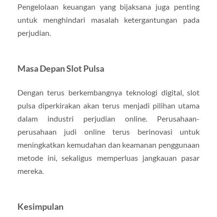
Pengelolaan keuangan yang bijaksana juga penting
untuk menghindari masalah ketergantungan pada
perjudian.
Masa Depan Slot Pulsa
Dengan terus berkembangnya teknologi digital, slot
pulsa diperkirakan akan terus menjadi pilihan utama
dalam industri perjudian online. Perusahaan-
perusahaan judi online terus berinovasi untuk
meningkatkan kemudahan dan keamanan penggunaan
metode ini, sekaligus memperluas jangkauan pasar
mereka.
Kesimpulan