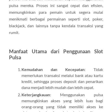
pulsa mereka. Proses ini sangat cepat dan efisien,
memungkinkan para pemain untuk segera mulai
menikmati berbagai permainan seperti slot, poker,
blackjack, dan lainnya tanpa kendala transaksi yang
rumit.
Manfaat Utama dari Penggunaan Slot
Pulsa
Kemudahan dan Kecepatan
: Tidak
memerlukan transaksi melalui bank atau kartu
kredit, sehingga proses deposit dan penarikan
dana menjadi lebih mudah dan lebih cepat.
Keterjangkauan
: Menggunakan pulsa
memungkinkan akses yang lebih luas bagi
orang-orang yang tidak memiliki akses ke