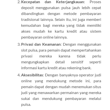
Kecepatan dan Keterjangkauan
: Proses
deposit menggunakan pulsa jauh lebih cepat
dibandingkan dengan metode pembayaran
tradisional lainnya. Selain itu, ini juga memberi
kemudahan bagi mereka yang tidak memiliki
akses mudah ke kartu kredit atau sistem
pembayaran online lainnya.
Privasi dan Keamanan
: Dengan menggunakan
slot pulsa, para pemain dapat mempertahankan
privasi mereka karena tidak perlu
mengungkapkan detail sensitif seperti
informasi kartu kredit atau rekening bank.
Aksesibilitas
: Dengan banyaknya operator judi
online yang mendukung metode ini, para
pemain dapat dengan mudah menemukan situs
judi yang menawarkan permainan yang mereka
sukai dan mendukung pembayaran melalui
pulsa.