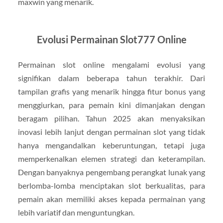
maxwin yang menarik.
Evolusi Permainan Slot777 Online
Permainan slot online mengalami evolusi yang
signifikan dalam beberapa tahun terakhir. Dari
tampilan grafis yang menarik hingga fitur bonus yang
menggiurkan, para pemain kini dimanjakan dengan
beragam pilihan. Tahun 2025 akan menyaksikan
inovasi lebih lanjut dengan permainan slot yang tidak
hanya mengandalkan keberuntungan, tetapi juga
memperkenalkan elemen strategi dan keterampilan.
Dengan banyaknya pengembang perangkat lunak yang
berlomba-lomba menciptakan slot berkualitas, para
pemain akan memiliki akses kepada permainan yang
lebih variatif dan menguntungkan.