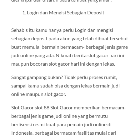
Login dan Mengisi Sebagian Deposit
Sehabis itu kamu hanya perlu Login dan mengisi
sebagian deposit pada akun yang telah dibuat tersebut
buat memulai bermain bermacam- berbagai jenis game
judi online yang ada. Nikmati berita slot gacor hari ini
maupun bocoran slot gacor hari ini dengan lekas.
Sangat gampang bukan? Tidak perlu proses rumit,
sampai kamu sudah bisa dengan lekas bermain judi
online maupun slot gacor.
Slot Gacor slot 88 Slot Gacor memberikan bermacam-
berbagai jenis game judi online yang bermutu
berlisensi resmi buat para pemain judi online di
Indonesia. berbagai bermacam fasilitas mulai dari