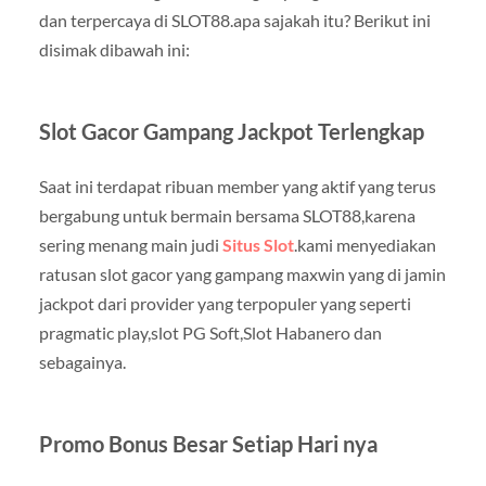
dan terpercaya di SLOT88.apa sajakah itu? Berikut ini
disimak dibawah ini:
Slot Gacor Gampang Jackpot Terlengkap
Saat ini terdapat ribuan member yang aktif yang terus
bergabung untuk bermain bersama SLOT88,karena
sering menang main judi
Situs Slot
.kami menyediakan
ratusan slot gacor yang gampang maxwin yang di jamin
jackpot dari provider yang terpopuler yang seperti
pragmatic play,slot PG Soft,Slot Habanero dan
sebagainya.
Promo Bonus Besar Setiap Hari nya