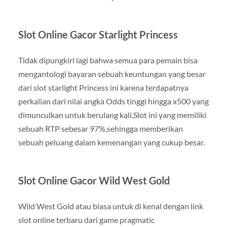
Slot Online Gacor Starlight Princess
Tidak dipungkiri lagi bahwa semua para pemain bisa
mengantologi bayaran sebuah keuntungan yang besar
dari slot starlight Princess ini karena terdapatnya
perkalian dari nilai angka Odds tinggi hingga x500 yang
dimunculkan untuk berulang kali.Slot ini yang memiliki
sebuah RTP sebesar 97%,sehingga memberikan
sebuah peluang dalam kemenangan yang cukup besar.
Slot Online Gacor Wild West Gold
Wild West Gold atau biasa untuk di kenal dengan link
slot online terbaru dari game pragmatic