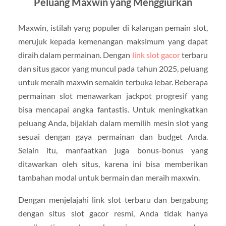
Peluang Maxwin yang Menggiurkan
Maxwin, istilah yang populer di kalangan pemain slot,
merujuk kepada kemenangan maksimum yang dapat
diraih dalam permainan. Dengan
link slot gacor
terbaru
dan situs gacor yang muncul pada tahun 2025, peluang
untuk meraih maxwin semakin terbuka lebar. Beberapa
permainan slot menawarkan jackpot progresif yang
bisa mencapai angka fantastis. Untuk meningkatkan
peluang Anda, bijaklah dalam memilih mesin slot yang
sesuai dengan gaya permainan dan budget Anda.
Selain itu, manfaatkan juga bonus-bonus yang
ditawarkan oleh situs, karena ini bisa memberikan
tambahan modal untuk bermain dan meraih maxwin.
Dengan menjelajahi link slot terbaru dan bergabung
dengan situs slot gacor resmi, Anda tidak hanya