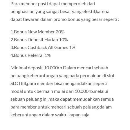
Para member pasti dapat memperoleh dari
penghasilan yang sangat besar yang efektif,karena
dapat tawaran dalam promo bonus yang besar seperti :
1.Bonus New Member 20%
2.Bonus Deposit Harian 10%
3.Bonus Cashback All Games 1%
4.Bonus Referral 1%
Minimal deposit 10.000rb Dalam mencari sebuah
peluang keberuntungan yang pada permainan di slot
SLOT88,para member bisa mengandalkan seperti
modal untuk bermain mulai dari 10.000rb.melalui
sebuah peluang ini,maka dapat memudahkan semua
para member untuk mencari sebuah peluang dalam
keberuntungan dalam waktu kapan saja.