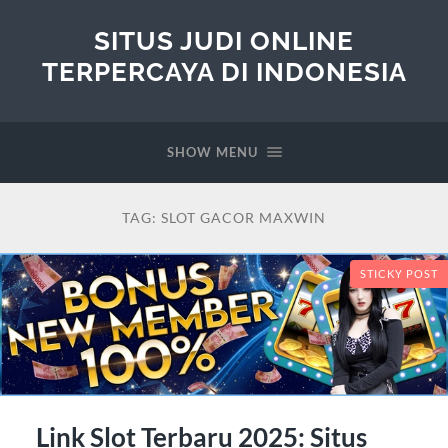
SITUS JUDI ONLINE
TERPERCAYA DI INDONESIA
SHOW MENU
TAG:
SLOT GACOR MAXWIN
STICKY POST
Link Slot Terbaru 2025: Situs