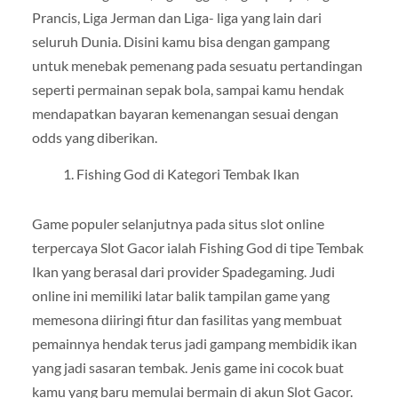
Prancis, Liga Jerman dan Liga- liga yang lain dari
seluruh Dunia. Disini kamu bisa dengan gampang
untuk menebak pemenang pada sesuatu pertandingan
seperti permainan sepak bola, sampai kamu hendak
mendapatkan bayaran kemenangan sesuai dengan
odds yang diberikan.
Fishing God di Kategori Tembak Ikan
Game populer selanjutnya pada situs slot online
terpercaya Slot Gacor ialah Fishing God di tipe Tembak
Ikan yang berasal dari provider Spadegaming. Judi
online ini memiliki latar balik tampilan game yang
memesona diiringi fitur dan fasilitas yang membuat
pemainnya hendak terus jadi gampang membidik ikan
yang jadi sasaran tembak. Jenis game ini cocok buat
kamu yang baru memulai bermain di akun Slot Gacor.