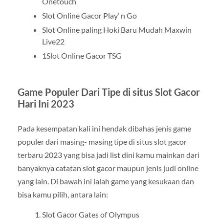
Onetouch
Slot Online Gacor Play’ n Go
Slot Online paling Hoki Baru Mudah Maxwin
Live22
1Slot Online Gacor TSG
Game Populer Dari Tipe di situs Slot Gacor
Hari Ini 2023
Pada kesempatan kali ini hendak dibahas jenis game
populer dari masing- masing tipe di situs slot gacor
terbaru 2023 yang bisa jadi list dini kamu mainkan dari
banyaknya catatan slot gacor maupun jenis judi online
yang lain. Di bawah ini ialah game yang kesukaan dan
bisa kamu pilih, antara lain:
Slot Gacor Gates of Olympus