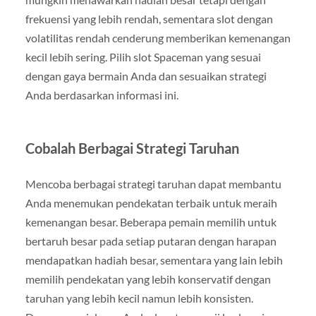
frekuensi yang lebih rendah, sementara slot dengan
volatilitas rendah cenderung memberikan kemenangan
kecil lebih sering. Pilih slot Spaceman yang sesuai
dengan gaya bermain Anda dan sesuaikan strategi
Anda berdasarkan informasi ini.
Cobalah Berbagai Strategi Taruhan
Mencoba berbagai strategi taruhan dapat membantu
Anda menemukan pendekatan terbaik untuk meraih
kemenangan besar. Beberapa pemain memilih untuk
bertaruh besar pada setiap putaran dengan harapan
mendapatkan hadiah besar, sementara yang lain lebih
memilih pendekatan yang lebih konservatif dengan
taruhan yang lebih kecil namun lebih konsisten.