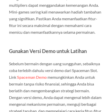
multipliers dapat menggandakan kemenangan Anda.
Mini-games sering kali menawarkan hadiah tambahan
yang signifikan. Pastikan Anda memanfaatkan fitur-
fitur ini secara maksimal dengan memahami cara
memicu dan memanfaatkannya selama permainan.
Gunakan Versi Demo untuk Latihan
Sebelum bermain dengan uang sungguhan, sebaiknya
coba terlebih dahulu versi demo dari Spaceman Slot.
Link
Spaceman Demo
memungkinkan Anda untuk
bermain tanpa risiko finansial, sehingga Anda bisa
berlatih dan mengembangkan strategi bermain.
Dengan versi demo, Anda dapat mengenal lebih dalam
mengenai mekanisme permainan, menguji berbagai
strategi taruhan, dan mempelajari cara kerja fitur-fitur