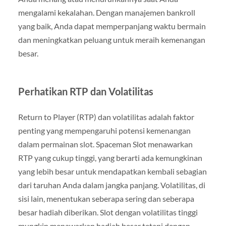
mengalami kekalahan. Dengan manajemen bankroll
yang baik, Anda dapat memperpanjang waktu bermain
dan meningkatkan peluang untuk meraih kemenangan
besar.
Perhatikan RTP dan Volatilitas
Return to Player (RTP) dan volatilitas adalah faktor
penting yang mempengaruhi potensi kemenangan
dalam permainan slot. Spaceman Slot menawarkan
RTP yang cukup tinggi, yang berarti ada kemungkinan
yang lebih besar untuk mendapatkan kembali sebagian
dari taruhan Anda dalam jangka panjang. Volatilitas, di
sisi lain, menentukan seberapa sering dan seberapa
besar hadiah diberikan. Slot dengan volatilitas tinggi
mungkin menawarkan hadiah besar tetapi dengan