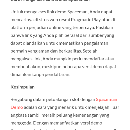
Untuk mengakses link demo Spaceman, Anda dapat
mencarinya di situs web resmi Pragmatic Play atau di
platform perjudian online yang terpercaya. Pastikan
bahwa link yang Anda pilih berasal dari sumber yang
dapat diandalkan untuk memastikan pengalaman
bermain yang aman dan berkualitas. Setelah
mengakses link, Anda mungkin perlu mendaftar atau
membuat akun, meskipun beberapa versi demo dapat
dimainkan tanpa pendaftaran.
Kesimpulan
Bergabung dalam petualangan slot dengan
Spaceman
Demo
adalah cara yang menarik untuk menjelajahi luar
angkasa sambil meraih peluang kemenangan yang
menggoda. Dengan memanfaatkan versi demo