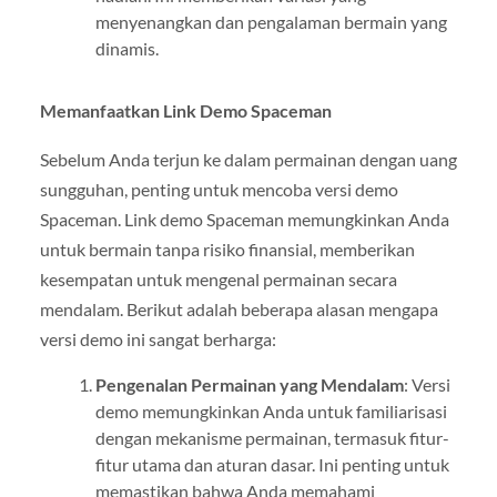
menyenangkan dan pengalaman bermain yang
dinamis.
Memanfaatkan Link Demo Spaceman
Sebelum Anda terjun ke dalam permainan dengan uang
sungguhan, penting untuk mencoba versi demo
Spaceman. Link demo Spaceman memungkinkan Anda
untuk bermain tanpa risiko finansial, memberikan
kesempatan untuk mengenal permainan secara
mendalam. Berikut adalah beberapa alasan mengapa
versi demo ini sangat berharga:
Pengenalan Permainan yang Mendalam
: Versi
demo memungkinkan Anda untuk familiarisasi
dengan mekanisme permainan, termasuk fitur-
fitur utama dan aturan dasar. Ini penting untuk
memastikan bahwa Anda memahami