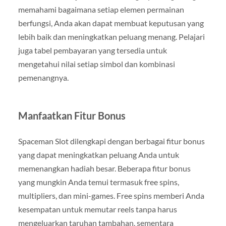
memahami bagaimana setiap elemen permainan
berfungsi, Anda akan dapat membuat keputusan yang
lebih baik dan meningkatkan peluang menang. Pelajari
juga tabel pembayaran yang tersedia untuk
mengetahui nilai setiap simbol dan kombinasi
pemenangnya.
Manfaatkan Fitur Bonus
Spaceman Slot dilengkapi dengan berbagai fitur bonus
yang dapat meningkatkan peluang Anda untuk
memenangkan hadiah besar. Beberapa fitur bonus
yang mungkin Anda temui termasuk free spins,
multipliers, dan mini-games. Free spins memberi Anda
kesempatan untuk memutar reels tanpa harus
mengeluarkan taruhan tambahan, sementara