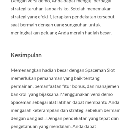
Dengan versi demo, Anda dapat menguji berbagai
strategi taruhan tanpa risiko. Setelah menemukan
strategi yang efektif, terapkan pendekatan tersebut
saat bermain dengan uang sungguhan untuk
meningkatkan peluang Anda meraih hadiah besar.
Kesimpulan
Memenangkan hadiah besar dengan Spaceman Slot
memerlukan pemahaman yang baik tentang
permainan, pemanfaatan fitur bonus, dan manajemen
bankroll yang bijaksana. Menggunakan versi demo
Spaceman sebagai alat latihan dapat membantu Anda
mengasah keterampilan dan strategi sebelum bermain
dengan uang asli. Dengan pendekatan yang tepat dan
pengetahuan yang mendalam, Anda dapat