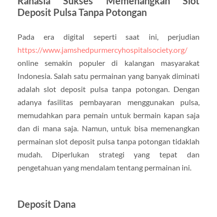
Rahasia Sukses Memenangkan Slot
Deposit Pulsa Tanpa Potongan
Pada era digital seperti saat ini, perjudian
https://www.jamshedpurmercyhospitalsociety.org/
online semakin populer di kalangan masyarakat
Indonesia. Salah satu permainan yang banyak diminati
adalah slot deposit pulsa tanpa potongan. Dengan
adanya fasilitas pembayaran menggunakan pulsa,
memudahkan para pemain untuk bermain kapan saja
dan di mana saja. Namun, untuk bisa memenangkan
permainan slot deposit pulsa tanpa potongan tidaklah
mudah. Diperlukan strategi yang tepat dan
pengetahuan yang mendalam tentang permainan ini.
Deposit Dana