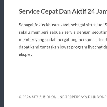
Service Cepat Dan Aktif 24 Ja
Sebagai fokus khusus kami sebagai situs judi 
selalu memberi sebuah servis dengan seopti
member yang sudah bergabung bersama situs ka
dapat kami tuntaskan lewat program livechat d
eksper.
© 2026
SITUS JUDI ONLINE TERPERCAYA DI INDONE