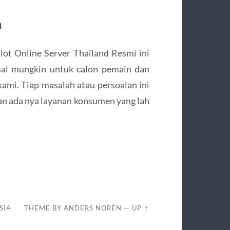
m
Slot Online Server Thailand Resmi ini
mal mungkin untuk calon pemain dan
mi. Tiap masalah atau persoalan ini
an ada nya layanan konsumen yang lah
SIA
THEME BY
ANDERS NORÉN
—
UP ↑