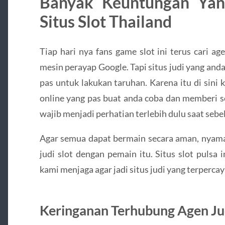
Banyak Keuntungan Yan
Situs Slot Thailand
Tiap hari nya fans game slot ini terus cari ag
mesin perayap Google. Tapi situs judi yang and
pas untuk lakukan taruhan. Karena itu di sini k
online yang pas buat anda coba dan memberi se
wajib menjadi perhatian terlebih dulu saat sebe
Agar semua dapat bermain secara aman, nyama
judi slot dengan pemain itu. Situs slot pulsa 
kami menjaga agar jadi situs judi yang terpercaya
Keringanan Terhubung Agen Ju