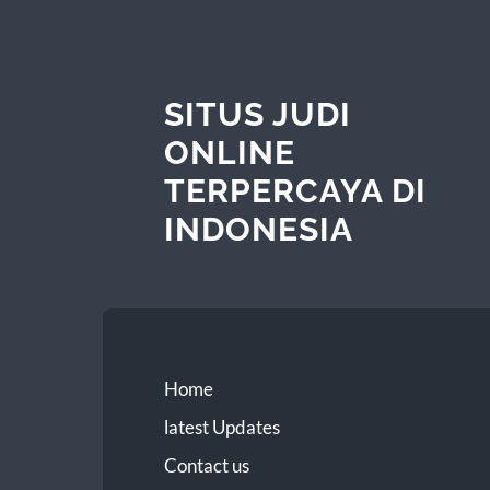
SITUS JUDI
ONLINE
TERPERCAYA DI
INDONESIA
Home
latest Updates
Contact us