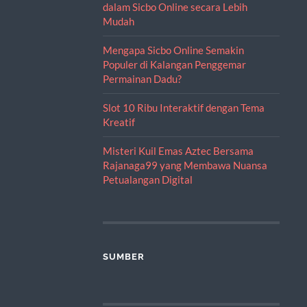
dalam Sicbo Online secara Lebih
Mudah
Mengapa Sicbo Online Semakin
Populer di Kalangan Penggemar
Permainan Dadu?
Slot 10 Ribu Interaktif dengan Tema
Kreatif
Misteri Kuil Emas Aztec Bersama
Rajanaga99 yang Membawa Nuansa
Petualangan Digital
SUMBER