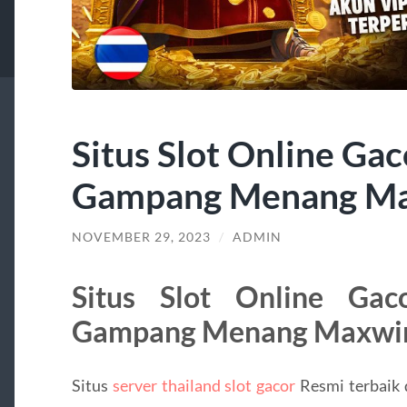
Situs Slot Online Gac
Gampang Menang M
NOVEMBER 29, 2023
/
ADMIN
Situs Slot Online Gac
Gampang Menang Maxwi
Situs
server thailand slot gacor
Resmi terbaik 