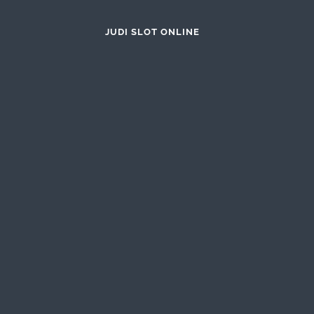
JUDI SLOT ONLINE