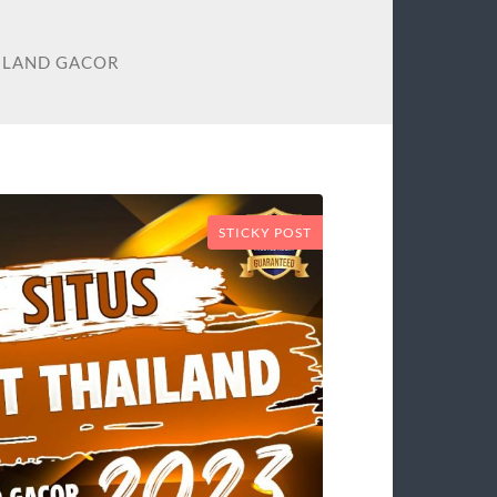
AILAND GACOR
STICKY POST