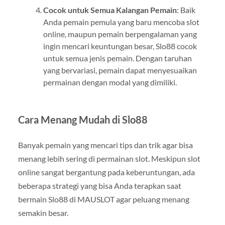
Cocok untuk Semua Kalangan Pemain
: Baik
Anda pemain pemula yang baru mencoba slot
online, maupun pemain berpengalaman yang
ingin mencari keuntungan besar, Slo88 cocok
untuk semua jenis pemain. Dengan taruhan
yang bervariasi, pemain dapat menyesuaikan
permainan dengan modal yang dimiliki.
Cara Menang Mudah di Slo88
Banyak pemain yang mencari tips dan trik agar bisa
menang lebih sering di permainan slot. Meskipun slot
online sangat bergantung pada keberuntungan, ada
beberapa strategi yang bisa Anda terapkan saat
bermain Slo88 di MAUSLOT agar peluang menang
semakin besar.