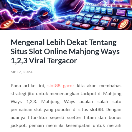
Mengenal Lebih Dekat Tentang
Situs Slot Online Mahjong Ways
1,2,3 Viral Tergacor
MEI 7, 2024
Pada artikel ini,
slot88 gacor
kita akan membahas
strategi jitu untuk memenangkan Jackpot di Mahjong
Ways 1,2,3. Mahjong Ways adalah salah satu
permainan slot yang populer di situs slot88. Dengan
adanya fitur-fitur seperti scetter hitam dan bonus
jackpot, pemain memiliki kesempatan untuk meraih