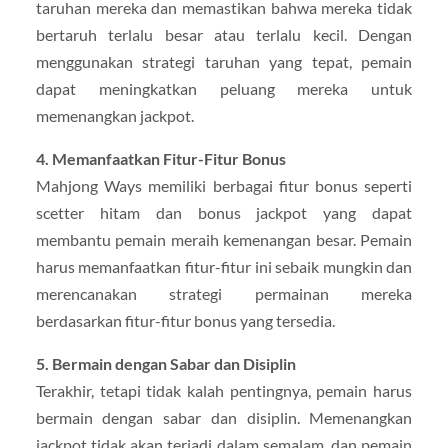
taruhan mereka dan memastikan bahwa mereka tidak
bertaruh terlalu besar atau terlalu kecil. Dengan
menggunakan strategi taruhan yang tepat, pemain
dapat meningkatkan peluang mereka untuk
memenangkan jackpot.
4. Memanfaatkan Fitur-Fitur Bonus
Mahjong Ways memiliki berbagai fitur bonus seperti
scetter hitam dan bonus jackpot yang dapat
membantu pemain meraih kemenangan besar. Pemain
harus memanfaatkan fitur-fitur ini sebaik mungkin dan
merencanakan strategi permainan mereka
berdasarkan fitur-fitur bonus yang tersedia.
5. Bermain dengan Sabar dan Disiplin
Terakhir, tetapi tidak kalah pentingnya, pemain harus
bermain dengan sabar dan disiplin. Memenangkan
jackpot tidak akan terjadi dalam semalam, dan pemain