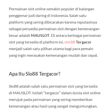
Permainan slot online semakin populer di kalangan
penggemar judi daring di Indonesia. Salah satu
platform yang sering dibicarakan karena reputasinya
sebagai penyedia permainan slot dengan kemenangan
besar adalah
MAUSLOT
. Di antara berbagai permainan
slot yang tersedia di platform ini,
slot88
Tergacor
menjadi salah satu pilihan utama bagi para pemain
yang ingin merasakan kemenangan mudah dan cepat.
Apa Itu Slo88 Tergacor?
Slo88 adalah salah satu permainan slot yang tersedia
di MAUSLOT. Istilah “tergacor” dalam dunia slot online
merujuk pada permainan yang sering memberikan
kemenangan atau hasil yang sangat menguntungkan.