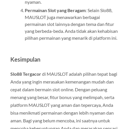
nyaman.
Permainan Slot yang Beragam
: Selain Slo88,
MAUSLOT juga menawarkan berbagai
permainan slot lainnya dengan tema dan fitur
yang berbeda-beda. Anda tidak akan kehabisan
pilihan permainan yang menarik di platform ini.
Kesimpulan
Slo88 Tergacor
di MAUSLOT adalah pilihan tepat bagi
Anda yang ingin merasakan kemenangan mudah dan
cepat dalam bermain slot online. Dengan peluang
menang yang besar, fitur bonus yang melimpah, serta
platform MAUSLOT yang aman dan tepercaya, Anda
bisa menikmati permainan dengan lebih nyaman dan
aman. Bagi yang belum mencoba, ini saatnya untuk
mencoba keberuntungan Anda dan merasakan sensasi