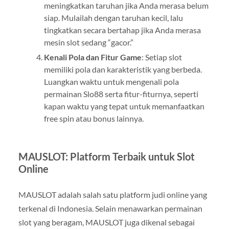
meningkatkan taruhan jika Anda merasa belum
siap. Mulailah dengan taruhan kecil, lalu
tingkatkan secara bertahap jika Anda merasa
mesin slot sedang “gacor.”
Kenali Pola dan Fitur Game
: Setiap slot
memiliki pola dan karakteristik yang berbeda.
Luangkan waktu untuk mengenali pola
permainan Slo88 serta fitur-fiturnya, seperti
kapan waktu yang tepat untuk memanfaatkan
free spin atau bonus lainnya.
MAUSLOT: Platform Terbaik untuk Slot
Online
MAUSLOT adalah salah satu platform judi online yang
terkenal di Indonesia. Selain menawarkan permainan
slot yang beragam, MAUSLOT juga dikenal sebagai