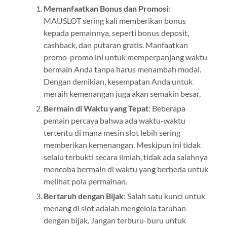
Memanfaatkan Bonus dan Promosi
:
MAUSLOT sering kali memberikan bonus
kepada pemainnya, seperti bonus deposit,
cashback, dan putaran gratis. Manfaatkan
promo-promo ini untuk memperpanjang waktu
bermain Anda tanpa harus menambah modal.
Dengan demikian, kesempatan Anda untuk
meraih kemenangan juga akan semakin besar.
Bermain di Waktu yang Tepat
: Beberapa
pemain percaya bahwa ada waktu-waktu
tertentu di mana mesin slot lebih sering
memberikan kemenangan. Meskipun ini tidak
selalu terbukti secara ilmiah, tidak ada salahnya
mencoba bermain di waktu yang berbeda untuk
melihat pola permainan.
Bertaruh dengan Bijak
: Salah satu kunci untuk
menang di slot adalah mengelola taruhan
dengan bijak. Jangan terburu-buru untuk