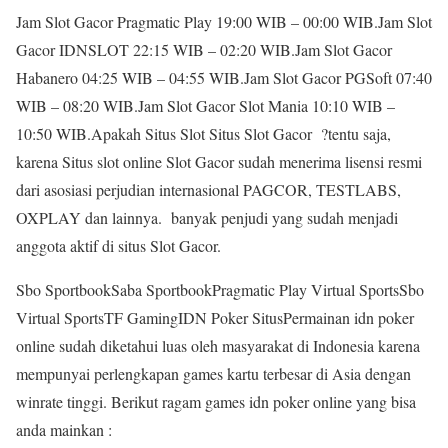
Jam Slot Gacor Pragmatic Play 19:00 WIB – 00:00 WIB.Jam Slot
Gacor IDNSLOT 22:15 WIB – 02:20 WIB.Jam Slot Gacor
Habanero 04:25 WIB – 04:55 WIB.Jam Slot Gacor PGSoft 07:40
WIB – 08:20 WIB.Jam Slot Gacor Slot Mania 10:10 WIB –
10:50 WIB.Apakah Situs Slot Situs Slot Gacor ?tentu saja,
karena Situs slot online Slot Gacor sudah menerima lisensi resmi
dari asosiasi perjudian internasional PAGCOR, TESTLABS,
OXPLAY dan lainnya. banyak penjudi yang sudah menjadi
anggota aktif di situs Slot Gacor.
Sbo SportbookSaba SportbookPragmatic Play Virtual SportsSbo
Virtual SportsTF GamingIDN Poker SitusPermainan idn poker
online sudah diketahui luas oleh masyarakat di Indonesia karena
mempunyai perlengkapan games kartu terbesar di Asia dengan
winrate tinggi. Berikut ragam games idn poker online yang bisa
anda mainkan :