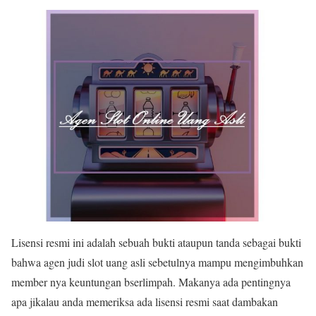
Lisensi resmi ini adalah sebuah bukti ataupun tanda sebagai bukti
bahwa agen judi slot uang asli sebetulnya mampu mengimbuhkan
member nya keuntungan bserlimpah. Makanya ada pentingnya
apa jikalau anda memeriksa ada lisensi resmi saat dambakan