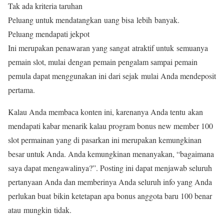
Tak ada kriteria taruhan
Peluang untuk mendatangkan uang bisa lebih banyak.
Peluang mendapati jekpot
Ini merupakan penawaran yang sangat atraktif untuk semuanya
pemain slot, mulai dengan pemain pengalam sampai pemain
pemula dapat menggunakan ini dari sejak mulai Anda mendeposit
pertama.
Kalau Anda membaca konten ini, karenanya Anda tentu akan
mendapati kabar menarik kalau program bonus new member 100
slot permainan yang di pasarkan ini merupakan kemungkinan
besar untuk Anda. Anda kemungkinan menanyakan, “bagaimana
saya dapat mengawalinya?”. Posting ini dapat menjawab seluruh
pertanyaan Anda dan memberinya Anda seluruh info yang Anda
perlukan buat bikin ketetapan apa bonus anggota baru 100 benar
atau mungkin tidak.