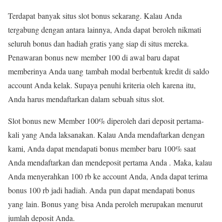
Terdapat banyak situs slot bonus sekarang. Kalau Anda
tergabung dengan antara lainnya, Anda dapat beroleh nikmati
seluruh bonus dan hadiah gratis yang siap di situs mereka.
Penawaran bonus new member 100 di awal baru dapat
memberinya Anda uang tambah modal berbentuk kredit di saldo
account Anda kelak. Supaya penuhi kriteria oleh karena itu,
Anda harus mendaftarkan dalam sebuah situs slot.
Slot bonus new Member 100% diperoleh dari deposit pertama-
kali yang Anda laksanakan. Kalau Anda mendaftarkan dengan
kami, Anda dapat mendapati bonus member baru 100% saat
Anda mendaftarkan dan mendeposit pertama Anda . Maka, kalau
Anda menyerahkan 100 rb ke account Anda, Anda dapat terima
bonus 100 rb jadi hadiah. Anda pun dapat mendapati bonus
yang lain. Bonus yang bisa Anda peroleh merupakan menurut
jumlah deposit Anda.