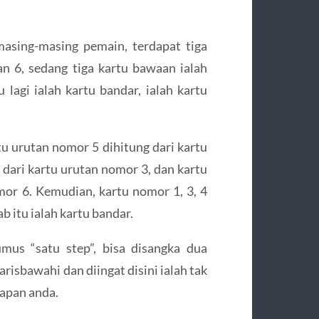
masing-masing pemain, terdapat tiga
an 6, sedang tiga kartu bawaan ialah
 lagi ialah kartu bandar, ialah kartu
tu urutan nomor 5 dihitung dari kartu
 dari kartu urutan nomor 3, dan kartu
mor 6. Kemudian, kartu nomor 1, 3, 4
b itu ialah kartu bandar.
mus “satu step”, bisa disangka dua
risbawahi dan diingat disini ialah tak
rapan anda.