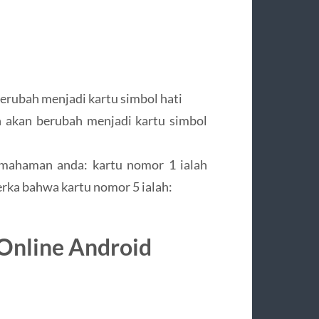
berubah menjadi kartu simbol hati
an akan berubah menjadi kartu simbol
emahaman anda: kartu nomor 1 ialah
erka bahwa kartu nomor 5 ialah:
Online Android