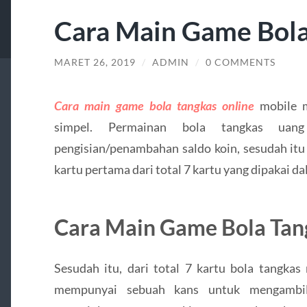
Cara Main Game Bola
MARET 26, 2019
/
ADMIN
/
0 COMMENTS
Cara main game bola tangkas online
mobile m
simpel. Permainan bola tangkas uang
pengisian/penambahan saldo koin, sesudah itu
kartu pertama dari total 7 kartu yang dipakai d
Cara Main Game Bola Tan
Sesudah itu, dari total 7 kartu bola tangkas
mempunyai sebuah kans untuk mengambil