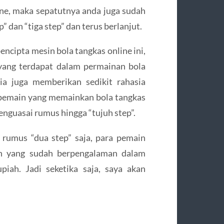
ne, maka sepatutnya anda juga sudah
” dan “tiga step” dan terus berlanjut.
encipta mesin bola tangkas online ini,
ang terdapat dalam permainan bola
dia juga memberikan sedikit rahasia
pemain yang memainkan bola tangkas
menguasai rumus hingga “tujuh step”.
rumus “dua step” saja, para pemain
in yang sudah berpengalaman dalam
piah. Jadi seketika saja, saya akan