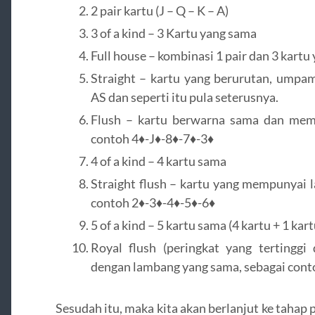
2 pair kartu (J – Q – K – A)
3 of a kind – 3 Kartu yang sama
Full house – kombinasi 1 pair dan 3 kartu
Straight – kartu yang berurutan, umpam
AS dan seperti itu pula seterusnya.
Flush – kartu berwarna sama dan mem
contoh 4♦-J♦-8♦-7♦-3♦
4 of a kind – 4 kartu sama
Straight flush – kartu yang mempunyai 
contoh 2♦-3♦-4♦-5♦-6♦
5 of a kind – 5 kartu sama (4 kartu + 1 kart
Royal flush (peringkat yang tertinggi
dengan lambang yang sama, sebagai con
Sesudah itu, maka kita akan berlanjut ke taha