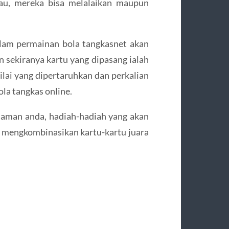
au, mereka bisa melalaikan maupun
lam permainan bola tangkasnet akan
ekiranya kartu yang dipasang ialah
ilai yang dipertaruhkan dan perkalian
la tangkas online.
aman anda, hadiah-hadiah yang akan
l mengkombinasikan kartu-kartu juara