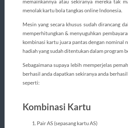
memainkannya atau sekiranya mereka tak m
menolak kartu bola tangkas online Indonesia.
Mesin yang secara khusus sudah dirancang da
memperhitungkan & menyuguhkan pembayaran s
kombinasi kartu juara pantas dengan nominal n
hadiah yang sudah ditentukan dalam program bo
Sebagaimana supaya lebih memperjelas pemah
berhasil anda dapatkan sekiranya anda berhasi
seperti:
Kombinasi Kartu
Pair AS (sepasang kartu AS)