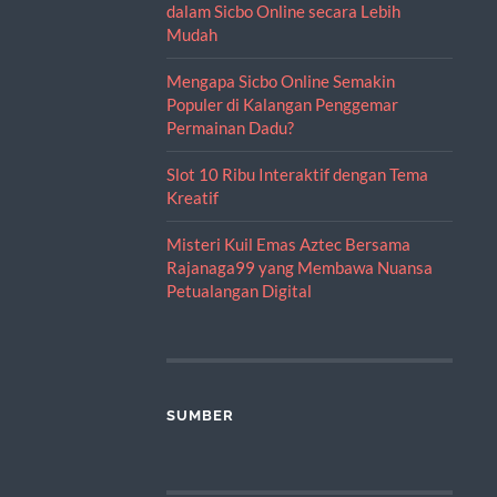
dalam Sicbo Online secara Lebih
Mudah
Mengapa Sicbo Online Semakin
Populer di Kalangan Penggemar
Permainan Dadu?
Slot 10 Ribu Interaktif dengan Tema
Kreatif
Misteri Kuil Emas Aztec Bersama
Rajanaga99 yang Membawa Nuansa
Petualangan Digital
SUMBER