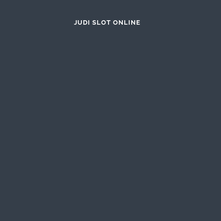
JUDI SLOT ONLINE