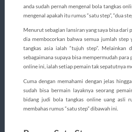
anda sudah pernah mengenal bola tangkas onli
mengenal apakah itu rumus “satu step”, “dua step
Menurut sebagian lansiran yang saya bisa dari p
dia membocorkan bahwa semua jumlah step y
tangkas asia ialah “tujuh step”. Melainkan 
sebagaimana supaya bisa mempermudah para 
online ini, ialah setiap pemain tak sepatutnya 
Cuma dengan memahami dengan jelas hingga 
sudah bisa bermain layaknya seorang pema
bidang judi bola tangkas online uang asli ru
membahas rumus “satu step” dibawah ini.