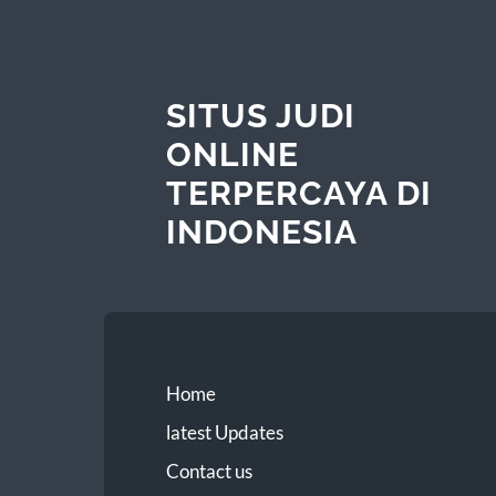
SITUS JUDI
ONLINE
TERPERCAYA DI
INDONESIA
Home
latest Updates
Contact us