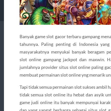
Banyak game slot gacor terbaru gampang menan
tahunnya. Paling penting di Indonesia yang
masyarakatnya menyukai banyak beragam p
slot online gampang jackpot dan maxwin. Ha
jumlahnya provider situs slot online paling g
membuat permainan slot online yng menarik unt
Tapi tidak semua permainan slot sukses ambil ha
tidak semua slot online itu hebat dan asyik u
game judi online itu banyak mempunyai karakt
dan yang sangat berharga sebagai situs slot 