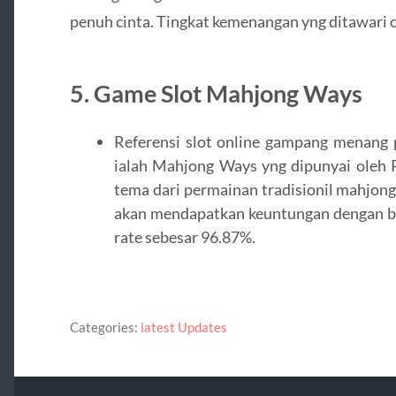
penuh cinta. Tingkat kemenangan yng ditawari o
5. Game Slot Mahjong Ways
Referensi slot online gampang menang 
ialah Mahjong Ways yng dipunyai oleh P
tema dari permainan tradisionil mahjong
akan mendapatkan keuntungan dengan b
rate sebesar 96.87%.
Categories:
latest Updates