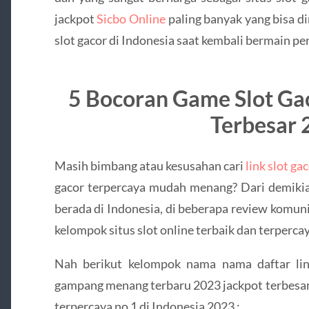
jackpot
Sicbo Online
paling banyak yang bisa d
slot gacor di Indonesia saat kembali bermain pe
5 Bocoran Game Slot Gac
Terbesar
Masih bimbang atau kesusahan cari
link slot ga
gacor terpercaya mudah menang? Dari demikia
berada di Indonesia, di beberapa review komuni
kelompok situs slot online terbaik dan terperca
Nah berikut kelompok nama nama daftar lin
gampang menang terbaru 2023 jackpot terbesar y
terpercaya no 1 di Indonesia 2023 :