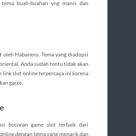
i tema buah-buahan yng manis dan
at oleh Habanero. Tema yang diadopsi
 oriental. Anda sudah tentu tidak akan
link slot online terpercaya ini karena
kan gacor.
e
nsi bocoran game slot terbaik dari
online dengan tema yang menarik dan