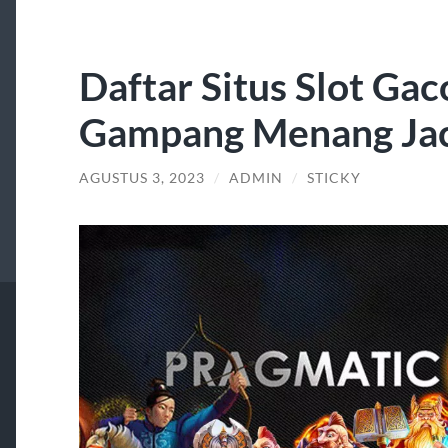
Daftar Situs Slot Gac
Gampang Menang Ja
AGUSTUS 3, 2023
/
ADMIN
/
STICKY