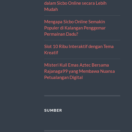
dalam Sicbo Online secara Lebih
Mudah
Mengapa Sicbo Online Semakin
Populer di Kalangan Penggemar
Permainan Dadu?
Slot 10 Ribu Interaktif dengan Tema
Kreatif
Misteri Kuil Emas Aztec Bersama
Rajanaga99 yang Membawa Nuansa
Petualangan Digital
SUMBER