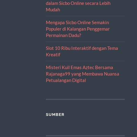
dalam Sicbo Online secara Lebih
Mudah
Mengapa Sicbo Online Semakin
Populer di Kalangan Penggemar
Permainan Dadu?
Slot 10 Ribu Interaktif dengan Tema
Kreatif
Misteri Kuil Emas Aztec Bersama
Rajanaga99 yang Membawa Nuansa
Petualangan Digital
SUMBER