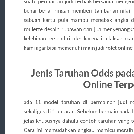
suatu permainan judi terbaik bersama menggu
benar-benar ringan memberi tambahan nilai
sebuah kartu pula mampu menebak angka di
roulette desain rupawan dan jua menyenangka
kelebihan tersendiri. oleh karena itu laksanakan
kami agar bisa memenuhi main judi rolet onlin
Jenis Taruhan Odds pada
Online Terp
ada 11 model taruhan di permainan judi r
sekaligus di 1 putaran. Sebelum bermain pada 
jelas khususnya dahulu contoh taruhan yang te
Cara ini memudahkan engkau memicu meraih 