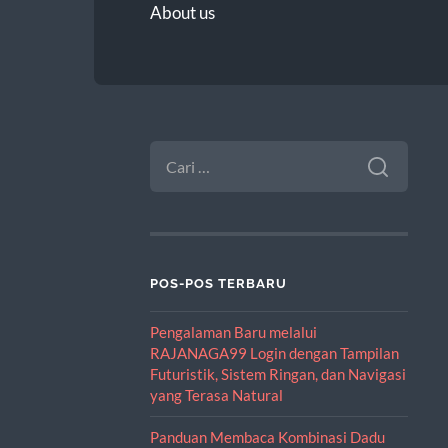
About us
CARI
UNTUK:
POS-POS TERBARU
Pengalaman Baru melalui
RAJANAGA99 Login dengan Tampilan
Futuristik, Sistem Ringan, dan Navigasi
yang Terasa Natural
Panduan Membaca Kombinasi Dadu