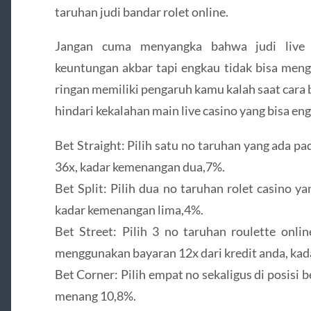
taruhan judi bandar rolet online.
Jangan cuma menyangka bahwa judi live 
keuntungan akbar tapi engkau tidak bisa meng
ringan memiliki pengaruh kamu kalah saat cara be
hindari kekalahan main live casino yang bisa en
Bet Straight: Pilih satu no taruhan yang ada p
36x, kadar kemenangan dua,7%.
Bet Split: Pilih dua no taruhan rolet casino 
kadar kemenangan lima,4%.
Bet Street: Pilih 3 no taruhan roulette onlin
menggunakan bayaran 12x dari kredit anda, kad
Bet Corner: Pilih empat no sekaligus di posisi
menang 10,8%.