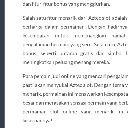
dan fitur-fitur bonus yang menggiurkan.
Salah satu fitur menarik dari Aztec slot adal
berharga dalam permainan. Dengan hadirnya 
kesempatan untuk memenangkan hadiah
pengalaman bermain yang seru. Selain itu, Azte
bonus, seperti putaran gratis dan simbol
meningkatkan peluang menang mereka.
Para pemain judi online yang mencari pengala
pasti akan menyukai Aztec slot. Dengan tema ya
menarik, permainan ini menawarkan kesempat
besar dan merasakan sensasi bermain yang berb
permainan slot online yang menarik ini 
keseruannya!