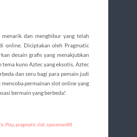
g menarik dan menghibur yang telah
i online. Diciptakan oleh Pragmatic
kan desain grafis yang menakjubkan
n tema kuno Aztec yang eksotis, Aztec
beda dan seru bagi para pemain judi
k mencoba permainan slot online yang
nsasi bermain yang berbeda!
ic Play
,
pragmatic slot
,
spaceman88