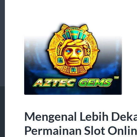
Mengenal Lebih Dekat
Permainan Slot Onlin