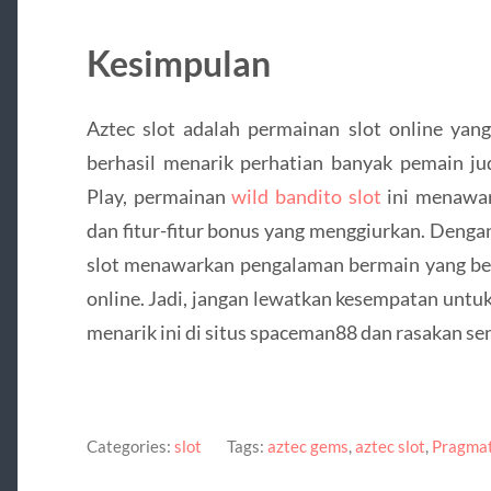
Kesimpulan
Aztec slot adalah permainan slot online yan
berhasil menarik perhatian banyak pemain jud
Play, permainan
wild bandito slot
ini menawar
dan fitur-fitur bonus yang menggiurkan. Denga
slot menawarkan pengalaman bermain yang ber
online. Jadi, jangan lewatkan kesempatan untu
menarik ini di situs spaceman88 dan rasakan se
Categories:
slot
Tags:
aztec gems
,
aztec slot
,
Pragmat