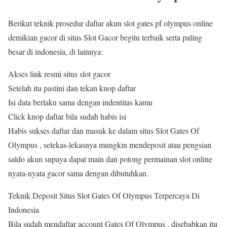
Berikut teknik prosedur daftar akun slot gates pf olympus online
demikian gacor di situs Slot Gacor begitu terbaik serta paling
besar di indonesia, di lainnya:
Akses link resmi situs slot gacor
Setelah itu pastini dan tekan knop daftar
Isi data berlaku sama dengan indentitas kamu
Click knop daftar bila sudah habis isi
Habis sukses daftar dan masuk ke dalam situs Slot Gates Of
Olympus , selekas-lekasnya mungkin mendeposit atau pengsian
saldo akun supaya dapat main dan potong permainan slot online
nyata-nyata gacor sama dengan dibutuhkan.
Teknik Deposit Situs Slot Gates Of Olympus Terpercaya Di
Indonesia
Bila sudah mendaftar account Gates Of Olympus , disebabkan itu