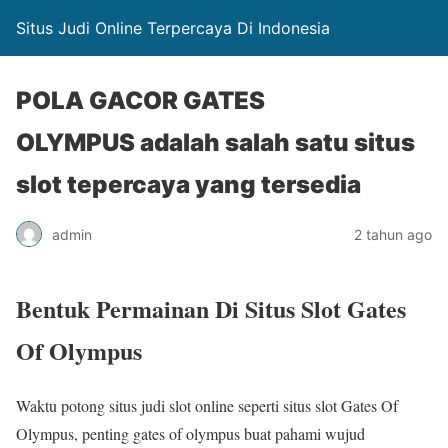
Situs Judi Online Terpercaya Di Indonesia
POLA GACOR GATES
OLYMPUS adalah salah satu situs
slot tepercaya yang tersedia
admin
2 tahun ago
Bentuk Permainan Di Situs Slot Gates
Of Olympus
Waktu potong situs judi slot online seperti situs slot Gates Of
Olympus, penting gates of olympus buat pahami wujud