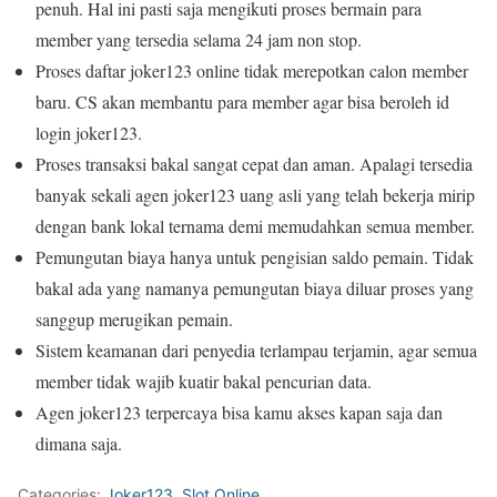
penuh. Hal ini pasti saja mengikuti proses bermain para
member yang tersedia selama 24 jam non stop.
Proses daftar joker123 online tidak merepotkan calon member
baru. CS akan membantu para member agar bisa beroleh id
login joker123.
Proses transaksi bakal sangat cepat dan aman. Apalagi tersedia
banyak sekali agen joker123 uang asli yang telah bekerja mirip
dengan bank lokal ternama demi memudahkan semua member.
Pemungutan biaya hanya untuk pengisian saldo pemain. Tidak
bakal ada yang namanya pemungutan biaya diluar proses yang
sanggup merugikan pemain.
Sistem keamanan dari penyedia terlampau terjamin, agar semua
member tidak wajib kuatir bakal pencurian data.
Agen joker123 terpercaya bisa kamu akses kapan saja dan
dimana saja.
Categories:
Joker123
,
Slot Online