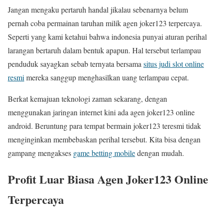
Jangan mengaku pertaruh handal jikalau sebenarnya belum
pernah coba permainan taruhan milik agen joker123 terpercaya.
Seperti yang kami ketahui bahwa indonesia punyai aturan perihal
larangan bertaruh dalam bentuk apapun. Hal tersebut terlampau
penduduk sayagkan sebab ternyata bersama
situs judi slot online
resmi
mereka sanggup menghasilkan uang terlampau cepat.
Berkat kemajuan teknologi zaman sekarang, dengan
menggunakan jaringan internet kini ada agen joker123 online
android. Beruntung para tempat bermain joker123 teresmi tidak
menginginkan membebaskan perihal tersebut. Kita bisa dengan
gampang mengakses
game betting mobile
dengan mudah.
Profit Luar Biasa Agen Joker123 Online
Terpercaya