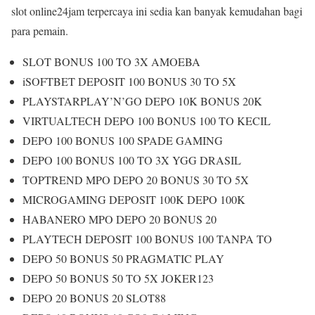
slot online24jam terpercaya ini sedia kan banyak kemudahan bagi
para pemain.
SLOT BONUS 100 TO 3X AMOEBA
iSOFTBET DEPOSIT 100 BONUS 30 TO 5X
PLAYSTARPLAY’N’GO DEPO 10K BONUS 20K
VIRTUALTECH DEPO 100 BONUS 100 TO KECIL
DEPO 100 BONUS 100 SPADE GAMING
DEPO 100 BONUS 100 TO 3X YGG DRASIL
TOPTREND MPO DEPO 20 BONUS 30 TO 5X
MICROGAMING DEPOSIT 100K DEPO 100K
HABANERO MPO DEPO 20 BONUS 20
PLAYTECH DEPOSIT 100 BONUS 100 TANPA TO
DEPO 50 BONUS 50 PRAGMATIC PLAY
DEPO 50 BONUS 50 TO 5X JOKER123
DEPO 20 BONUS 20 SLOT88