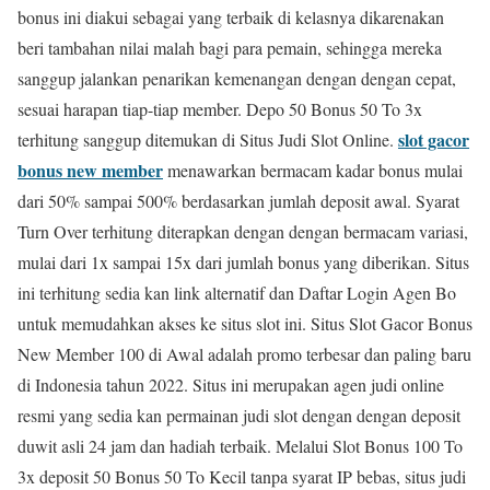
bonus ini diakui sebagai yang terbaik di kelasnya dikarenakan
beri tambahan nilai malah bagi para pemain, sehingga mereka
sanggup jalankan penarikan kemenangan dengan dengan cepat,
sesuai harapan tiap-tiap member. Depo 50 Bonus 50 To 3x
slot gacor
terhitung sanggup ditemukan di Situs Judi Slot Online.
bonus new member
menawarkan bermacam kadar bonus mulai
dari 50% sampai 500% berdasarkan jumlah deposit awal. Syarat
Turn Over terhitung diterapkan dengan dengan bermacam variasi,
mulai dari 1x sampai 15x dari jumlah bonus yang diberikan. Situs
ini terhitung sedia kan link alternatif dan Daftar Login Agen Bo
untuk memudahkan akses ke situs slot ini. Situs Slot Gacor Bonus
New Member 100 di Awal adalah promo terbesar dan paling baru
di Indonesia tahun 2022. Situs ini merupakan agen judi online
resmi yang sedia kan permainan judi slot dengan dengan deposit
duwit asli 24 jam dan hadiah terbaik. Melalui Slot Bonus 100 To
3x deposit 50 Bonus 50 To Kecil tanpa syarat IP bebas, situs judi