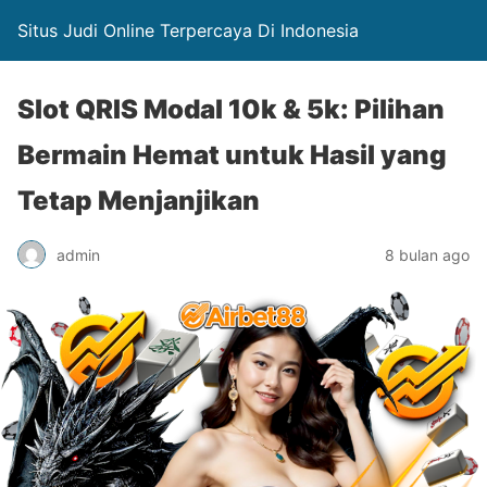
Situs Judi Online Terpercaya Di Indonesia
Slot QRIS Modal 10k & 5k: Pilihan
Bermain Hemat untuk Hasil yang
Tetap Menjanjikan
admin
8 bulan ago