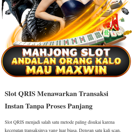
Slot QRIS Menawarkan Transaksi
Instan Tanpa Proses Panjang
Slot QRIS menjadi salah satu metode paling disukai karena
kecepatan transaksinya yang luar biasa. Dengan satu kali scan,