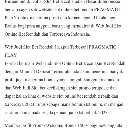
Buruan untuk Daftar Slot Bet Kecil Hadiah Besar di Indonesia
bersama agen sah website slot online bet rendah PRAGMATIC
PLAY untuk menerima profit dan kemenangan. Dikala juga
Bonus bagi para anggota baru yang mendaftar di Web Judi Slot
Online Bet Rendah dan Terpercaya Indonesia.
Web Judi Slot Bet Rendah Jackpot Terbesar | PRAGMATIC
PLAY
Format bermain Web Judi Slot Online Bet Kecil Dan Bet Rendah
dengan Minimal Deposit Termurah anda akan menerima banyak
profit juga menerima bonus yang sungguh-sungguh memukau
dari Web Judi Slot bet kecil dengan slot promo terupdate dan
dapat kalian lihat di website slot online bet rendah terbaik dan
terpercaya 2023. Situs sebagaimana bonus slot online ini menjadi
sasaran utama pada segala pemain judi slot terbaik 2023.
Member profit Promo Welcome Bonus 150% bagi new anggota