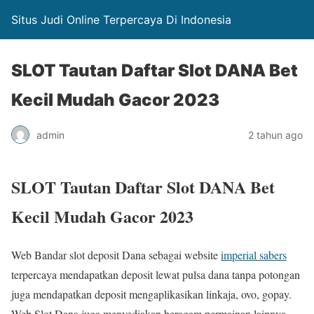
Situs Judi Online Terpercaya Di Indonesia
SLOT Tautan Daftar Slot DANA Bet
Kecil Mudah Gacor 2023
admin
2 tahun ago
SLOT Tautan Daftar Slot DANA Bet
Kecil Mudah Gacor 2023
Web Bandar slot deposit Dana sebagai website
imperial sabers
terpercaya mendapatkan deposit lewat pulsa dana tanpa potongan
juga mendapatkan deposit mengaplikasikan linkaja, ovo, gopay.
Web Slot Dana juga menyediakan beragam permainan lainnya