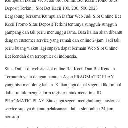
Deposit Terkini | Slot Bet Kecil 100, 200, 500 2023
Bergabung bersama Kumpulan Daftar Web Judi Slot Online Bet
Kecil Promo Situs Deposit Terkini tentunya sungguh-sungguh
gampang dan tak perlu menunggu lama. Bisa kalian akan dibantu
dengan customer service yang ramah dan online 24jam. Jadi tak
perlu buang waktu lagi supaya dapat bermain Web Slot Online
Bet Rendah dan terpopuler di indonesia.
Situs Daftar di website slot online Bet Kecil Dan Bet Rendah
Termurah yaitu dengan bantuan Agen PRAGMATIC PLAY
yang bisa menolong kalian. Kalian juga dapat segera klik tombol
daftar untuk mengisi form register untuk menerima ID
PRAGMATIC PLAY. Situs juga segera menghubungi customer
service supaya dibantu pelaksanaan daftar slot online 24 jam
nonstop.