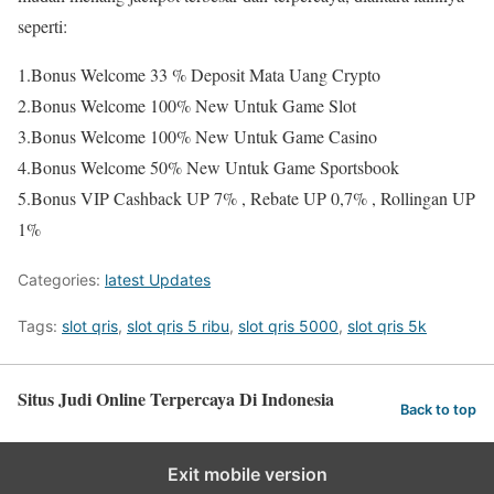
seperti:
1.Bonus Welcome 33 % Deposit Mata Uang Crypto
2.Bonus Welcome 100% New Untuk Game Slot
3.Bonus Welcome 100% New Untuk Game Casino
4.Bonus Welcome 50% New Untuk Game Sportsbook
5.Bonus VIP Cashback UP 7% , Rebate UP 0,7% , Rollingan UP
1%
Categories:
latest Updates
Tags:
slot qris
,
slot qris 5 ribu
,
slot qris 5000
,
slot qris 5k
Situs Judi Online Terpercaya Di Indonesia
Back to top
Exit mobile version