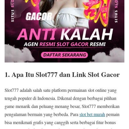
1. Apa Itu Slot777 dan Link Slot Gacor
Slot777 adalah salah satu platform permainan slot online yang
tengah populer di Indonesia. Dikenal dengan berbagai pilihan
game menarik dan peluang menang besar, Slot777 memberikan
pengalaman bermain yang berbeda. Para
slot bet murah
pemain
bisa menikmati grafis yang canggih serta berbagai fitur bonus