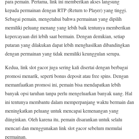
para pemain. Pertama, link ini memberikan akses langsung
kepada permainan dengan RTP (Return to Player) yang tinggi.
Sebagai pemain, mengetahui bahwa permainan yang dipilih
memiliki peluang menang yang lebih baik tentunya memberikan
kepercayaan diri lebih saat bermain. Dengan demikian, setiap
putaran yang dilakukan dapat lebih menghasilkan dibandingkan
dengan permainan yang tidak memiliki keunggulan serupa.
Kedua, link slot gacor juga sering kali disertai dengan berbagai
promosi menarik, seperti bonus deposit atau free spins. Dengan
memanfaatkan promosi ini, pemain bisa mendapatkan lebih
banyak opsi taruhan tanpa perlu mengeluarkan banyak uang. Hal
ini tentunya membantu dalam memperpanjang waktu bermain dan
meningkatkan peluang untuk mencapai kemenangan yang
diinginkan. Oleh karena itu, pemain disarankan untuk selalu
mencari dan menggunakan link slot gacor sebelum memulai
permainan.