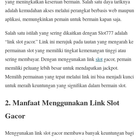
yang meningkatkan keseruan bermain. Salah satu daya tariknya
adalah kemudahan akses melalui perangkat berbasis web maupun
aplikasi, memungkinkan pemain untuk bermain kapan saja.
Salah satu istilah yang sering dikaitkan dengan Slot777 adalah
“link slot gacor.” Link ini merujuk pada tautan yang mengarah ke
permainan slot yang memiliki tingkat kemenangan tinggi atau
sering membayar. Dengan menggunakan link
slot
gacor, pemain
memiliki peluang lebih besar untuk mendapatkan jackpot.
Memilih permainan yang tepat melalui link ini bisa menjadi kunci
untuk meraih keuntungan yang signifikan dalam bermain slot.
2. Manfaat Menggunakan Link Slot
Gacor
Menggunakan link slot gacor membawa banyak keuntungan bagi