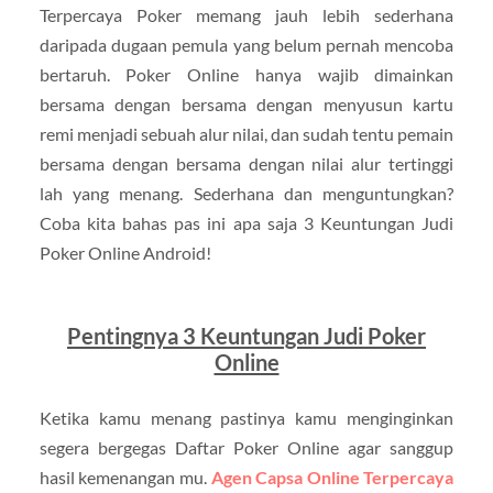
Terpercaya Poker memang jauh lebih sederhana
daripada dugaan pemula yang belum pernah mencoba
bertaruh. Poker Online hanya wajib dimainkan
bersama dengan bersama dengan menyusun kartu
remi menjadi sebuah alur nilai, dan sudah tentu pemain
bersama dengan bersama dengan nilai alur tertinggi
lah yang menang. Sederhana dan menguntungkan?
Coba kita bahas pas ini apa saja 3 Keuntungan Judi
Poker Online Android!
Pentingnya 3 Keuntungan Judi Poker
Online
Ketika kamu menang pastinya kamu menginginkan
segera bergegas Daftar Poker Online agar sanggup
hasil kemenangan mu.
Agen Capsa Online Terpercaya