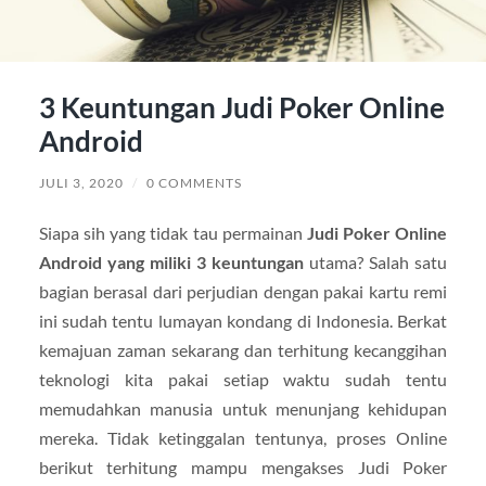
3 Keuntungan Judi Poker Online
Android
JULI 3, 2020
/
0 COMMENTS
Siapa sih yang tidak tau permainan
Judi Poker Online
Android yang miliki 3 keuntungan
utama? Salah satu
bagian berasal dari perjudian dengan pakai kartu remi
ini sudah tentu lumayan kondang di Indonesia. Berkat
kemajuan zaman sekarang dan terhitung kecanggihan
teknologi kita pakai setiap waktu sudah tentu
memudahkan manusia untuk menunjang kehidupan
mereka. Tidak ketinggalan tentunya, proses Online
berikut terhitung mampu mengakses Judi Poker