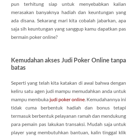
pun terhitung siap untuk menyebabkan kalian
merasakan banyaknya hadiah dan keuntungan yang
ada disana. Sekarang mari kita cobalah jabarkan, apa
saja sih keuntungan yang sanggup kamu dapatkan pas
bermain poker online?
Kemudahan akses Judi Poker Online tanpa
batas
Seperti yang telah kita katakan di awal bahwa dengan
keliru satu agen judi mampu memudahkan anda untuk
mampu membuka
judi poker online
. Kemudahannya ini
tidak cuma berbentuk hadiah dan bonus tetapi
termasuk berbentuk pelayanan ramah dan mendukung
para pemain pas lakukan transaksi. Mudah saja untuk
player yang membutuhkan bantuan, kalin tinggal klik