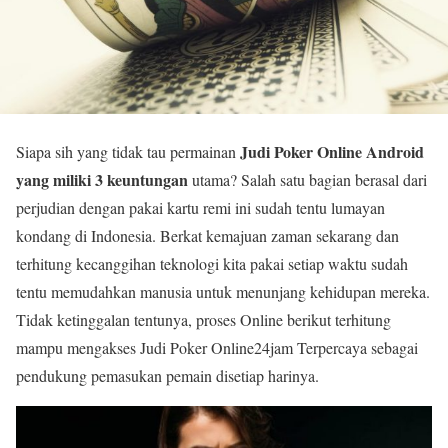
Judi Poker Online Android
Siapa sih yang tidak tau permainan
yang miliki 3 keuntungan
utama? Salah satu bagian berasal dari
perjudian dengan pakai kartu remi ini sudah tentu lumayan
kondang di Indonesia. Berkat kemajuan zaman sekarang dan
terhitung kecanggihan teknologi kita pakai setiap waktu sudah
tentu memudahkan manusia untuk menunjang kehidupan mereka.
Tidak ketinggalan tentunya, proses Online berikut terhitung
mampu mengakses Judi Poker Online24jam Terpercaya sebagai
pendukung pemasukan pemain disetiap harinya.