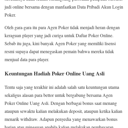
judi online bersama dengan manfaatkan Data Pribadi
Akun Login
Poker
.
Oleh gara-gara itu para Agen Poker tidak menjadi heran dengan
keraguan player yang jadi curiga untuk Daftar Poker Online.
Sebab itu juga, kini banyak Agen Poker yang memiliki lisensi
resmi supaya dapat menegaskan pemain bahwa mereka tidak
menjual data para player.
Keuntungan Hadiah Poker Online Uang Asli
Tentu saja yang terakhir ini adalah salah satu keuntungan utama
sekaligus alasan para bettor untuk bergabung bersama Agen
Poker Online Uang Asli. Dengan berbagai bonus saat menang
ataupun sewaktu kalian melakukan deposit, ataupun ketika kalian
menarik withdraw. Adapun penyedia yang menawarkan bonus
harian atau mingguan apabila kalian melakukan pembayaran