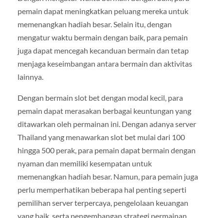
pemain dapat meningkatkan peluang mereka untuk
memenangkan hadiah besar. Selain itu, dengan
mengatur waktu bermain dengan baik, para pemain
juga dapat mencegah kecanduan bermain dan tetap
menjaga keseimbangan antara bermain dan aktivitas
lainnya.
Dengan bermain slot bet dengan modal kecil, para
pemain dapat merasakan berbagai keuntungan yang
ditawarkan oleh permainan ini. Dengan adanya server
Thailand yang menawarkan slot bet mulai dari 100
hingga 500 perak, para pemain dapat bermain dengan
nyaman dan memiliki kesempatan untuk
memenangkan hadiah besar. Namun, para pemain juga
perlu memperhatikan beberapa hal penting seperti
pemilihan server terpercaya, pengelolaan keuangan
yang baik, serta pengembangan strategi permainan