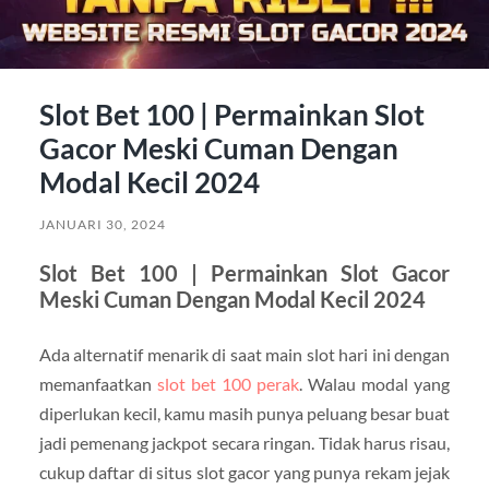
Slot Bet 100 | Permainkan Slot
Gacor Meski Cuman Dengan
Modal Kecil 2024
JANUARI 30, 2024
Slot Bet 100 | Permainkan Slot Gacor
Meski Cuman Dengan Modal Kecil 2024
Ada alternatif menarik di saat main slot hari ini dengan
memanfaatkan
slot bet 100 perak
. Walau modal yang
diperlukan kecil, kamu masih punya peluang besar buat
jadi pemenang jackpot secara ringan. Tidak harus risau,
cukup daftar di situs slot gacor yang punya rekam jejak