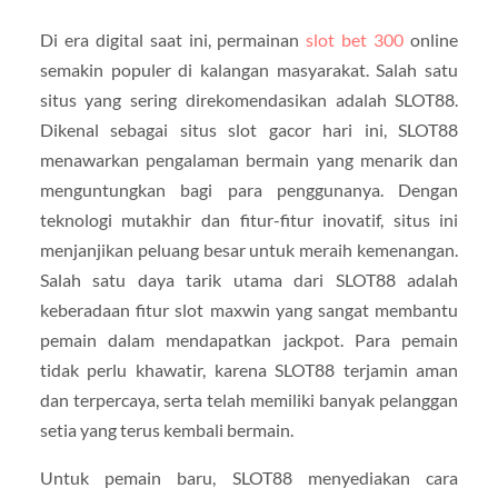
Di era digital saat ini, permainan
slot bet 300
online
semakin populer di kalangan masyarakat. Salah satu
situs yang sering direkomendasikan adalah SLOT88.
Dikenal sebagai situs slot gacor hari ini, SLOT88
menawarkan pengalaman bermain yang menarik dan
menguntungkan bagi para penggunanya. Dengan
teknologi mutakhir dan fitur-fitur inovatif, situs ini
menjanjikan peluang besar untuk meraih kemenangan.
Salah satu daya tarik utama dari SLOT88 adalah
keberadaan fitur slot maxwin yang sangat membantu
pemain dalam mendapatkan jackpot. Para pemain
tidak perlu khawatir, karena SLOT88 terjamin aman
dan terpercaya, serta telah memiliki banyak pelanggan
setia yang terus kembali bermain.
Untuk pemain baru, SLOT88 menyediakan cara