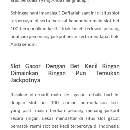
Sehingga nanti manalagi? Daftarlah saat ini di situs slot
terpercaya ini serta merasai kehebohan main slot bet
100 bermodalkan kecil. Tidak boleh terlewat peluang
buat jadi pemenang jackpot besar serta mendapat hoki
Anda sendiri.
Slot Gacor Dengan Bet Kecil Ringan
Dimainkan Ringan Pun Temukan
Jackpotnya
Rasakan alternatif main slot gacor terbaik hari ini
dengan slot bet 100, cuman bermodalkan kecil
yang pasti masih berikan peluang menang jackpot
secara ringan. Lekas mendaftar di situs slot gacor,
pemasok resmi slot bet kecil terpercaya di Indonesia.