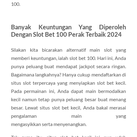
100.
Banyak Keuntungan Yang Diperoleh
Dengan Slot Bet 100 Perak Terbaik 2024
Silakan kita bicarakan alternatif main slot yang
memberi keuntungan, ialah slot bet 100. Hari ini, Anda
punya peluang buat mendapat jackpot secara ringan.
Bagaimana langkahnya? Hanya cukup mendaftarkan di
situs slot terpercaya yang menyiapkan slot bet kecil.
Pada permainan ini, Anda dapat main bermodalkan
kecil namun tetap punya peluang besar buat menang
besar. Lewat situs slot bet kecil, Anda bakal merasai
pengalaman main yang
mengasyikkan serta menyenangkan.