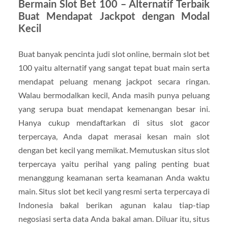
Bermain Slot Bet 100 – Alternatif Terbaik
Buat Mendapat Jackpot dengan Modal
Kecil
Buat banyak pencinta judi slot online, bermain slot bet
100 yaitu alternatif yang sangat tepat buat main serta
mendapat peluang menang jackpot secara ringan.
Walau bermodalkan kecil, Anda masih punya peluang
yang serupa buat mendapat kemenangan besar ini.
Hanya cukup mendaftarkan di situs slot gacor
terpercaya, Anda dapat merasai kesan main slot
dengan bet kecil yang memikat. Memutuskan situs slot
terpercaya yaitu perihal yang paling penting buat
menanggung keamanan serta keamanan Anda waktu
main. Situs slot bet kecil yang resmi serta terpercaya di
Indonesia bakal berikan agunan kalau tiap-tiap
negosiasi serta data Anda bakal aman. Diluar itu, situs