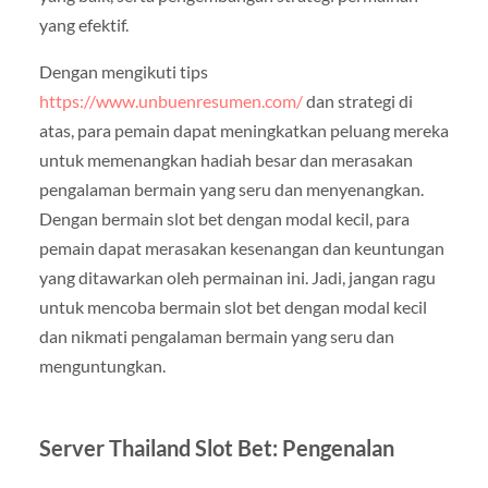
yang efektif.
Dengan mengikuti tips
https://www.unbuenresumen.com/
dan strategi di
atas, para pemain dapat meningkatkan peluang mereka
untuk memenangkan hadiah besar dan merasakan
pengalaman bermain yang seru dan menyenangkan.
Dengan bermain slot bet dengan modal kecil, para
pemain dapat merasakan kesenangan dan keuntungan
yang ditawarkan oleh permainan ini. Jadi, jangan ragu
untuk mencoba bermain slot bet dengan modal kecil
dan nikmati pengalaman bermain yang seru dan
menguntungkan.
Server Thailand Slot Bet: Pengenalan