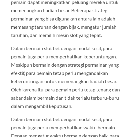
pemain dapat meningkatkan peluang mereka untuk
memenangkan hadiah besar. Beberapa strategi
permainan yang bisa digunakan antara lain adalah
memasang taruhan dengan bijak, mengatur jumlah
taruhan, dan memilih mesin slot yang tepat.
Dalam bermain slot bet dengan modal kecil, para
pemain juga perlu memperhatikan keberuntungan.
Meskipun bermain dengan strategi permainan yang
efektif, para pemain tetap perlu mengandalkan
keberuntungan untuk memenangkan hadiah besar.
Oleh karena itu, para pemain perlu tetap tenang dan
sabar dalam bermain dan tidak terlalu terburu-buru
dalam mengambil keputusan.
Dalam bermain slot bet dengan modal kecil, para
pemain juga perlu memperhatikan waktu bermain.
Dengan mengatur waktu bermain dengan baik, para