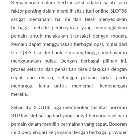
Kenyamanan dalam bertransaksi adalah salah satu
faktor penting dalam memilih situs judi online. SLOT88
sangat memahami hal ini dan telah menyediakan
berbagai metode pembayaran yang memungkinkan
pemain untuk melakukan transaksi dengan mudah.
Pemain dapat menggunakan berbagai opsi, mulai dari
slot QRIS, transfer bank, e-money, hingga pembayaran
menggunakan pulsa. Dengan berbagai pilihan ini,
proses setoran dan penarikan bisa dilakukan dengan
cepat dan efisien, sehingga pemain tidak perlu
menunggu lama untuk menikmati kemenangan
mereka.
Selain itu, SLOT88 juga memberikan fasilitas bocoran
RTP live slot setiap hari yang sangat berguna bagi para
pemain dalam memilih permainan yang tepat. Bocoran
ini diperoleh dari kerja sama dengan berbagai provider