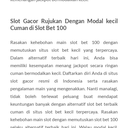
Slot Gacor Rujukan Dengan Modal kecil
Cuman di Slot Bet 100
Rasakan kehebohan main slot bet 100 dengan
memutuskan situs slot bet kecil yang terpercaya.
Dalam alternatif terbaik hari ini, Anda bisa
memiliki kesempatan menang jackpot secara ringan
cuman bermodalkan kecil. Daftarkan diri Anda di situs
slot gacor resmi di Indonesia serta rasakan
pengalaman main yang mengenakkan. Nanti manalagi,
tidak boleh terlewat peluang buat mendapat
keuntungan banyak dengan alternatif slot bet terbaik
cuman di situs slot bet kecil terpercaya. Rasakan
kehebohan main slot dengan memutuskan slot bet 100
selaku alternatif terbaik hari ini. Walau modal kecil,