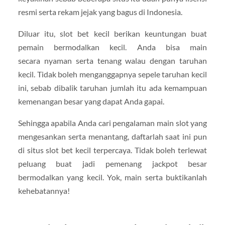
resmi serta rekam jejak yang bagus di Indonesia.
Diluar itu, slot bet kecil berikan keuntungan buat
pemain bermodalkan kecil. Anda bisa main
secara nyaman serta tenang walau dengan taruhan
kecil. Tidak boleh menganggapnya sepele taruhan kecil
ini, sebab dibalik taruhan jumlah itu ada kemampuan
kemenangan besar yang dapat Anda gapai.
Sehingga apabila Anda cari pengalaman main slot yang
mengesankan serta menantang, daftarlah saat ini pun
di situs slot bet kecil terpercaya. Tidak boleh terlewat
peluang buat jadi pemenang jackpot besar
bermodalkan yang kecil. Yok, main serta buktikanlah
kehebatannya!