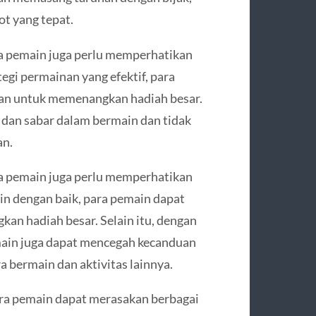
t yang tepat.
ra pemain juga perlu memperhatikan
gi permainan yang efektif, para
an untuk memenangkan hadiah besar.
g dan sabar dalam bermain dan tidak
an.
ra pemain juga perlu memperhatikan
n dengan baik, para pemain dapat
n hadiah besar. Selain itu, dengan
main juga dapat mencegah kecanduan
 bermain dan aktivitas lainnya.
ara pemain dapat merasakan berbagai