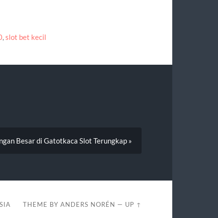
0
,
slot bet kecil
gan Besar di Gatotkaca Slot Terungkap »
SIA
THEME BY
ANDERS NORÉN
—
UP ↑