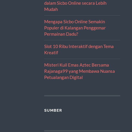
dalam Sicbo Online secara Lebih
Mudah
Mengapa Sicbo Online Semakin
Populer di Kalangan Penggemar
Permainan Dadu?
Slot 10 Ribu Interaktif dengan Tema
Kreatif
Misteri Kuil Emas Aztec Bersama
Rajanaga99 yang Membawa Nuansa
Petualangan Digital
SUMBER