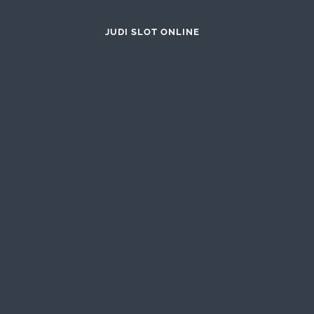
JUDI SLOT ONLINE