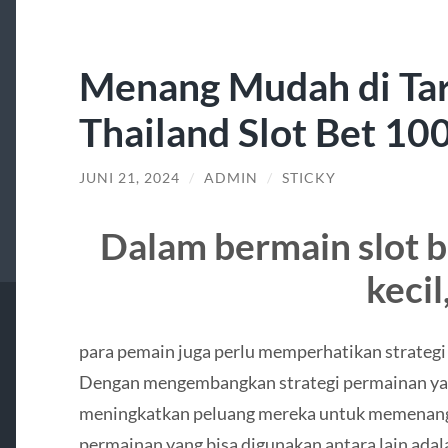
Menang Mudah di Ta
Thailand Slot Bet 10
JUNI 21, 2024
/
ADMIN
/
STICKY
Dalam bermain slot 
kecil
para pemain juga perlu memperhatikan strateg
Dengan mengembangkan strategi permainan yang
meningkatkan peluang mereka untuk memenangk
permainan yang bisa digunakan antara lain ada