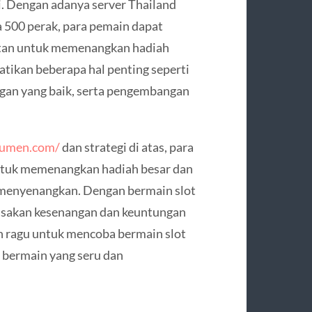
. Dengan adanya server Thailand
a 500 perak, para pemain dapat
tan untuk memenangkan hadiah
tikan beberapa hal penting seperti
ngan yang baik, serta pengembangan
sumen.com/
dan strategi di atas, para
ntuk memenangkan hadiah besar dan
menyenangkan. Dengan bermain slot
rasakan kesenangan dan keuntungan
an ragu untuk mencoba bermain slot
 bermain yang seru dan