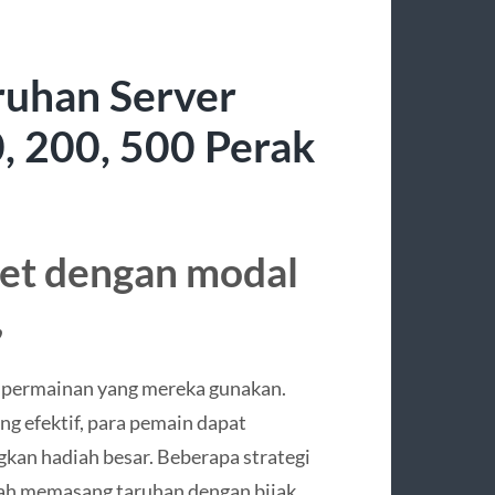
ruhan Server
0, 200, 500 Perak
bet dengan modal
,
i permainan yang mereka gunakan.
 efektif, para pemain dapat
an hadiah besar. Beberapa strategi
lah memasang taruhan dengan bijak,